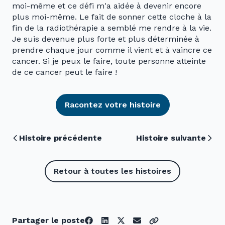
moi-même et ce défi m'a aidée à devenir encore
plus moi-même. Le fait de sonner cette cloche à la
fin de la radiothérapie a semblé me rendre à la vie.
Je suis devenue plus forte et plus déterminée à
prendre chaque jour comme il vient et à vaincre ce
cancer. Si je peux le faire, toute personne atteinte
de ce cancer peut le faire !
Racontez votre histoire
Histoire précédente
Histoire suivante
Retour à toutes les histoires
Partager le poste