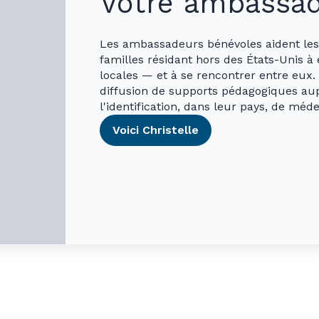
Votre ambassa
Les ambassadeurs bénévoles aident les 
familles résidant hors des États-Unis à
locales — et à se rencontrer entre eux.
diffusion de supports pédagogiques au
l'identification, dans leur pays, de mé
Voici Christelle