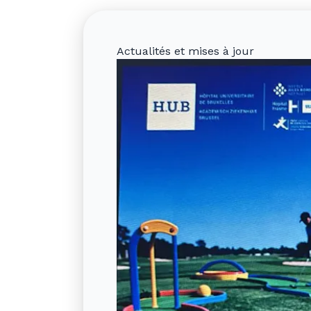
Actualités et mises à jour