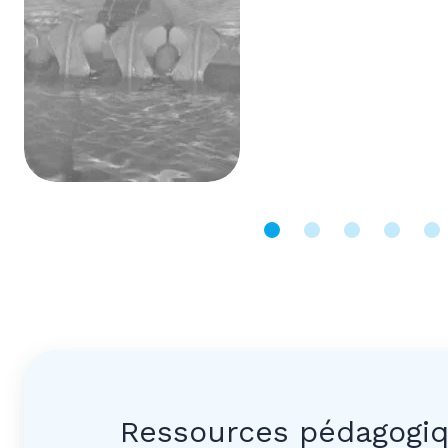
Ressources pédagogi