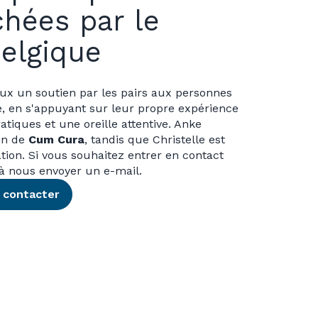
hées par le
elgique
eux un soutien par les pairs aux personnes
, en s'appuyant sur leur propre expérience
atiques et une oreille attentive. Anke
ein de
Cum Cura
, tandis que Christelle est
on. Si vous souhaitez entrer en contact
 à nous envoyer un e-mail.
 contacter