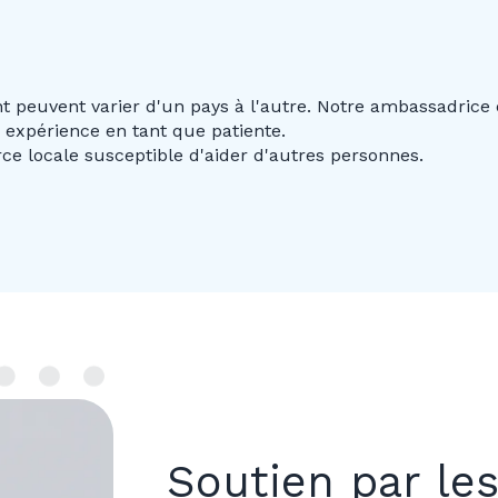
 peuvent varier d'un pays à l'autre. Notre ambassadrice en
 expérience en tant que patiente.
ce locale susceptible d'aider d'autres personnes.
Soutien par les