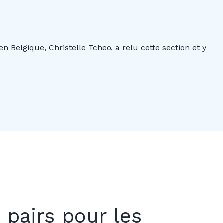
 Belgique, Christelle Tcheo, a relu cette section et y
 pairs pour les