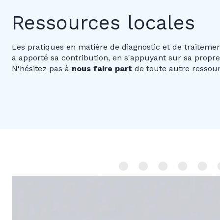
Ressources locales
Les pratiques en matière de diagnostic et de traitement
a apporté sa contribution, en s'appuyant sur sa propre
N'hésitez pas à
nous faire part
de toute autre ressour