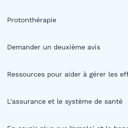
Protonthérapie
Demander un deuxième avis
Ressources pour aider à gérer les e
L'assurance et le système de santé