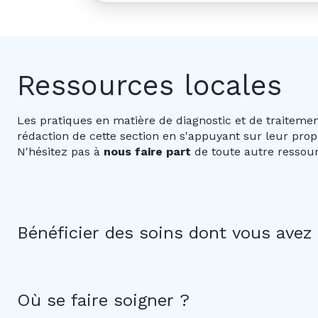
Ressources locales
Les pratiques en matière de diagnostic et de traitemen
rédaction de cette section en s'appuyant sur leur prop
N'hésitez pas à
nous faire part
de toute autre ressourc
Bénéficier des soins dont vous avez
Où se faire soigner ?