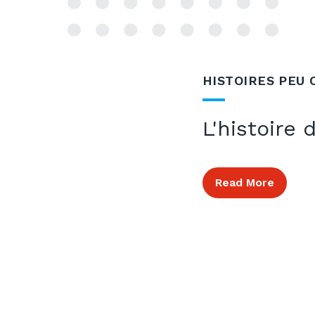
HISTOIRES PEU
L'histoire 
Read More