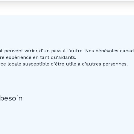
t peuvent varier d'un pays à l'autre. Nos bénévoles canadi
re expérience en tant qu'aidants.
e locale susceptible d'être utile à d'autres personnes.
 besoin