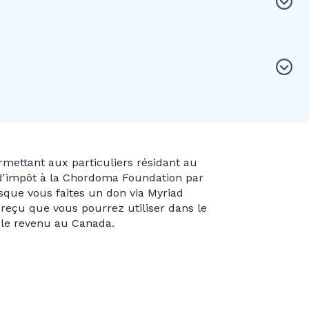
ettant aux particuliers résidant au
 d'impôt à la Chordoma Foundation par
rsque vous faites un don via Myriad
reçu que vous pourrez utiliser dans le
 le revenu au Canada.