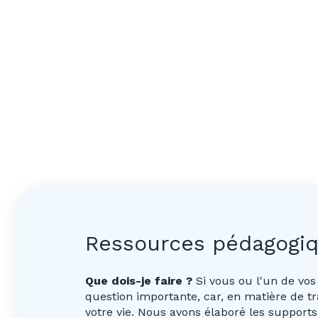
Ressources pédagogi
Que dois-je faire ?
Si vous ou l'un de vos
question importante, car, en matière de 
votre vie. Nous avons élaboré les support