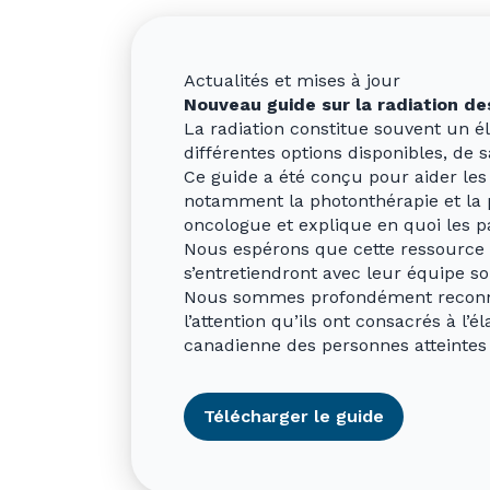
Actualités et mises à jour
Nouveau guide sur la radiation 
La radiation constitue souvent un é
différentes options disponibles, de 
Ce guide a été conçu pour aider le
notamment la photonthérapie et la p
oncologue et explique en quoi les par
Nous espérons que cette ressource a
s’entretiendront avec leur équipe so
Nous sommes profondément reconnais
l’attention qu’ils ont consacrés à 
canadienne des personnes atteinte
Télécharger le guide