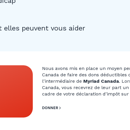
dicap
 elles peuvent vous aider
Nous avons mis en place un moyen perm
Canada de faire des dons déductibles
l'intermédiaire de
Myriad Canada
. Lo
Canada, vous recevrez de leur part un 
cadre de votre déclaration d'impôt sur
DONNER