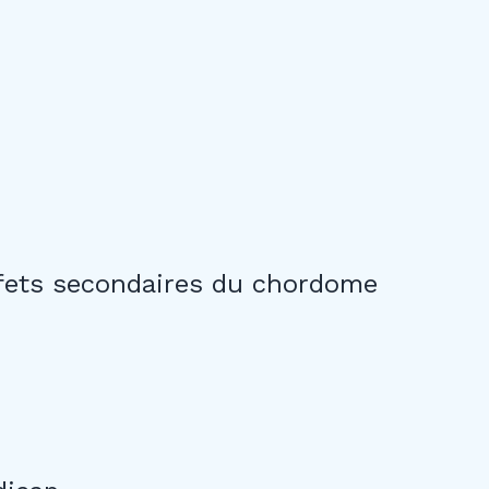
ffets secondaires du chordome