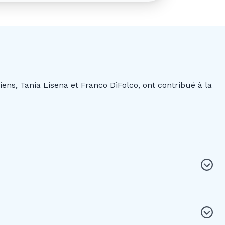
ens, Tania Lisena et Franco DiFolco, ont contribué à la