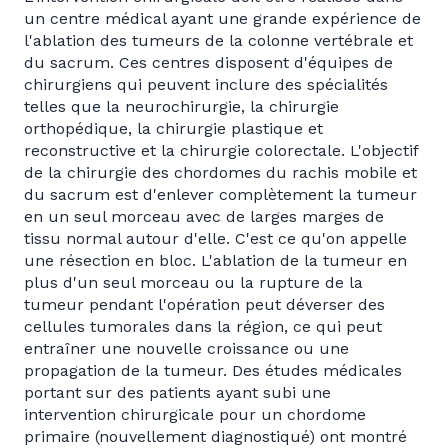
un centre médical ayant une grande expérience de
l'ablation des tumeurs de la colonne vertébrale et
du sacrum. Ces centres disposent d'équipes de
chirurgiens qui peuvent inclure des spécialités
telles que la neurochirurgie, la chirurgie
orthopédique, la chirurgie plastique et
reconstructive et la chirurgie colorectale. L'objectif
de la chirurgie des chordomes du rachis mobile et
du sacrum est d'enlever complètement la tumeur
en un seul morceau avec de larges marges de
tissu normal autour d'elle. C'est ce qu'on appelle
une résection en bloc. L'ablation de la tumeur en
plus d'un seul morceau ou la rupture de la
tumeur pendant l'opération peut déverser des
cellules tumorales dans la région, ce qui peut
entraîner une nouvelle croissance ou une
propagation de la tumeur. Des études médicales
portant sur des patients ayant subi une
intervention chirurgicale pour un chordome
primaire (nouvellement diagnostiqué) ont montré