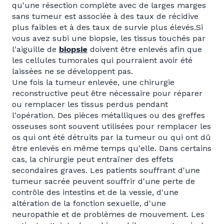
qu'une résection complète avec de larges marges
sans tumeur est associée à des taux de récidive
plus faibles et à des taux de survie plus élevés.
Si
vous avez subi une biopsie, les tissus touchés par
l'aiguille de
biopsie
doivent être enlevés afin que
les cellules tumorales qui pourraient avoir été
laissées ne se développent pas.
Une fois la tumeur enlevée, une chirurgie
reconstructive peut être nécessaire pour réparer
ou remplacer les tissus perdus pendant
l'opération. Des pièces métalliques ou des greffes
osseuses sont souvent utilisées pour remplacer les
os qui ont été détruits par la tumeur ou qui ont dû
être enlevés en même temps qu'elle. Dans certains
cas, la chirurgie peut entraîner des effets
secondaires graves. Les patients souffrant d'une
tumeur sacrée peuvent souffrir d'une perte de
contrôle des intestins et de la vessie, d'une
altération de la fonction sexuelle, d'une
neuropathie et de problèmes de mouvement. Les