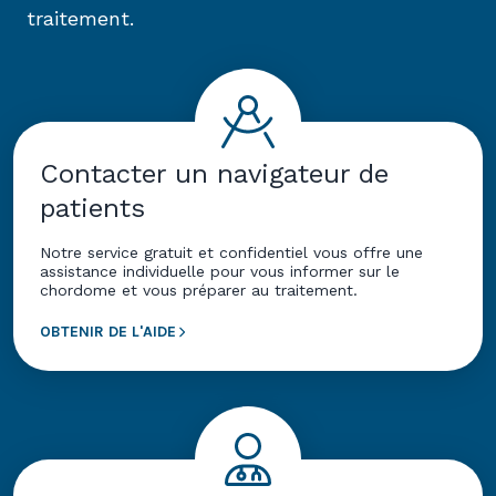
traitement.
Contacter un navigateur de
patients
Notre service gratuit et confidentiel vous offre une
assistance individuelle pour vous informer sur le
chordome et vous préparer au traitement.
OBTENIR DE L'AIDE