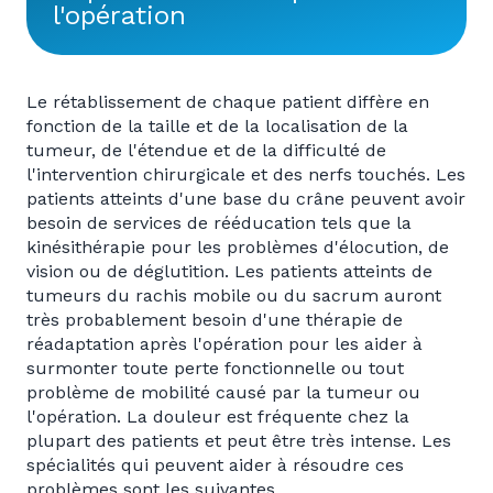
l'opération
Le rétablissement de chaque patient diffère en
fonction de la taille et de la localisation de la
tumeur, de l'étendue et de la difficulté de
l'intervention chirurgicale et des nerfs touchés. Les
patients atteints d'une base du crâne peuvent avoir
besoin de services de rééducation tels que la
kinésithérapie pour les problèmes d'élocution, de
vision ou de déglutition. Les patients atteints de
tumeurs du rachis mobile ou du sacrum auront
très probablement besoin d'une thérapie de
réadaptation après l'opération pour les aider à
surmonter toute perte fonctionnelle ou tout
problème de mobilité causé par la tumeur ou
l'opération. La douleur est fréquente chez la
plupart des patients et peut être très intense. Les
spécialités qui peuvent aider à résoudre ces
problèmes sont les suivantes