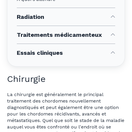
Radiation
Traitements médicamenteux
Essais cliniques
Chirurgie
La chirurgie est généralement le principal
traitement des chordomes nouvellement
diagnostiqués et peut également être une option
pour les chordomes récidivants, avancés et
métastatiques. Quel que soit le stade de la maladie
auquel vous êtes confronté ou l'endroit où se