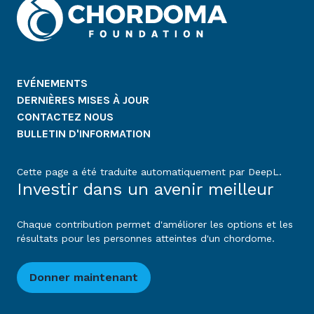
EVÉNEMENTS
DERNIÈRES MISES À JOUR
CONTACTEZ NOUS
BULLETIN D'INFORMATION
Cette page a été traduite automatiquement par DeepL.
Investir dans un avenir meilleur
Chaque contribution permet d'améliorer les options et les
résultats pour les personnes atteintes d'un chordome.
Donner maintenant