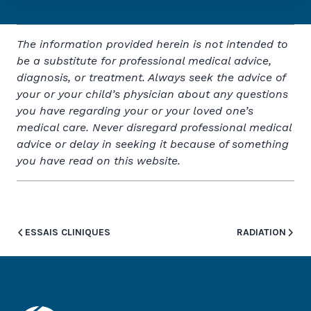
The information provided herein is not intended to
be a substitute for professional medical advice,
diagnosis, or treatment. Always seek the advice of
your or your child’s physician about any questions
you have regarding your or your loved one’s
medical care. Never disregard professional medical
advice or delay in seeking it because of something
you have read on this website.
ESSAIS CLINIQUES
RADIATION