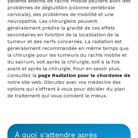
patients atteints de rachis mobile peuvent avoir des
problèmes de déglutition (colonne vertébrale
cervicale), des problèmes de mobilité et une
neuropathie. Les chirurgiens peuvent
généralement prédire la gravité de ces effets
secondaires en fonction de la localisation de la
tumeur et des nerfs concernés. La radiation est
généralement recommandée en même temps que
la chirurgie pour les tumeurs du rachis mobile et
du sacrum, soit après la chirurgie, soit à la fois
avant et après la chirurgie. Pour en savoir plus,
consultez la
page Radiation pour le chordome de
notre site web. Discutez avec vos médecins des
options qui s'offrent à vous pour décider du plan
de traitement qui vous convient le mieux.
À quoi s'attendre après