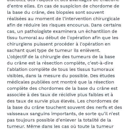
d'entre elles. En cas de suspicion de chordome de
la base du crâne, des biopsies sont souvent
réalisées au moment de l'intervention chirurgicale
afin de réduire les risques encourus. Dans certains
cas, un pathologiste examinera un échantillon de
tissu tumoral au début de l'opération afin que les
chirurgiens puissent procéder à l'opération en
sachant quel type de tumeur ils enlèvent.
L'objectif de la chirurgie des tumeurs de la base
du crâne est la résection complète, c'est-à-dire
l'ablation complète de tous les tissus tumoraux
visibles, dans la mesure du possible. Des études
médicales publiées ont montré que la résection
complète des chordomes de la base du crâne est
associée à des taux de récidive plus faibles et à
des taux de survie plus élevés. Les chordomes de
la base du crâne touchent souvent des nerfs et des
vaisseaux sanguins importants, de sorte qu'il n'est
pas toujours possible d'enlever la totalité de la
tumeur. Même dans les cas où toute la tumeur