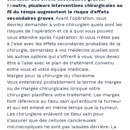
En
outre, plusieurs interventions chirurgicales au
fil du temps augmentent le risque d'effets
secondaires graves
. Avant l'opération, vous
devriez demander à votre chirurgien quels sont les
risques de l'opération et ce à quoi vous pouvez
vous attendre après l'opération. Si vous n'êtes pas
à l'aise avec les effets secondaires probables de la
chirurgie, demandez à vos médecins quelles sont
les autres options qui s'offrent à vous. Vous devez
être à l'aise avec le plan de traitement convenu
entre vous et votre équipe médicale.
Marges pour la chirurgie du chordome
Vous entendrez probablement le terme de marges
ou de marges chirurgicales lorsque votre
chirurgien planifiera votre traitement. Les marges
font référence au tissu sain qui entoure la tumeur
et qui est enlevé en même temps que la tumeur.
Les chirurgiens enlèvent ce tissu sain pour
s'assurer que des cellules cancéreuses
microscopiques ne sont pas laissées derrière. La