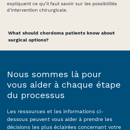
expliquent ce qu'il faut savoir sur les possibilités
d'intervention chirurgicale.
What should chordoma patients know about
surgical options?
Nous sommes là pour
vous aider à chaque étape
du processus
Les ressources et les informations ci-
dessous peuvent vous aider à prendre les
décisions les plus éclairées concernant votre