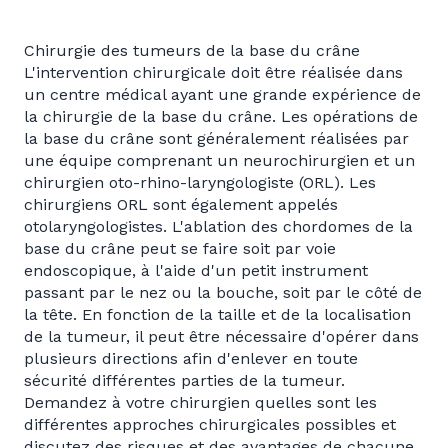
Chirurgie des tumeurs de la base du crâne
L'intervention chirurgicale doit être réalisée dans
un centre médical ayant une grande expérience de
la chirurgie de la base du crâne. Les opérations de
la base du crâne sont généralement réalisées par
une équipe comprenant un neurochirurgien et un
chirurgien oto-rhino-laryngologiste (ORL). Les
chirurgiens ORL sont également appelés
otolaryngologistes. L'ablation des chordomes de la
base du crâne peut se faire soit par voie
endoscopique, à l'aide d'un petit instrument
passant par le nez ou la bouche, soit par le côté de
la tête. En fonction de la taille et de la localisation
de la tumeur, il peut être nécessaire d'opérer dans
plusieurs directions afin d'enlever en toute
sécurité différentes parties de la tumeur.
Demandez à votre chirurgien quelles sont les
différentes approches chirurgicales possibles et
discutez des risques et des avantages de chacune