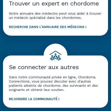
Trouver un expert en chordome
Notre annuaire des médecins peut vous aider à trouver
un médecin spécialisé dans les chordomes.
RECHERCHE DANS L'ANNUAIRE DES MÉDECINS
Se connecter aux autres
Dans notre communauté privée en ligne, Chordoma
Connections, vous pouvez discuter avec d'autres
patients atteints de chordome, des survivants et des
soignants et obtenir leur soutien.
REJOINDRE LA COMMUNAUTÉ