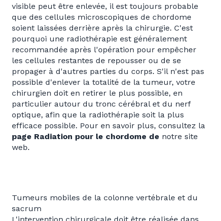
visible peut être enlevée, il est toujours probable
que des cellules microscopiques de chordome
soient laissées derrière après la chirurgie. C'est
pourquoi une radiothérapie est généralement
recommandée après l'opération pour empêcher
les cellules restantes de repousser ou de se
propager à d'autres parties du corps. S'il n'est pas
possible d'enlever la totalité de la tumeur, votre
chirurgien doit en retirer le plus possible, en
particulier autour du tronc cérébral et du nerf
optique, afin que la radiothérapie soit la plus
efficace possible. Pour en savoir plus, consultez la
page Radiation pour le chordome de
notre site
web.
Tumeurs mobiles de la colonne vertébrale et du
sacrum
L'intervention chirurgicale doit être réalisée dans