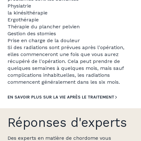
Physiatrie
la kinésithérapie
Ergothérapie
Thérapie du plancher pelvien
Gestion des stomies
Prise en charge de la douleur
Si des radiations sont prévues après l'opération,
elles commenceront une fois que vous aurez
récupéré de l'opération. Cela peut prendre de
quelques semaines à quelques mois, mais sauf
complications inhabituelles, les radiations
commencent généralement dans les six mois.
EN SAVOIR PLUS SUR LA VIE APRÈS LE TRAITEMENT
Réponses d'experts
Des experts en matière de chordome vous