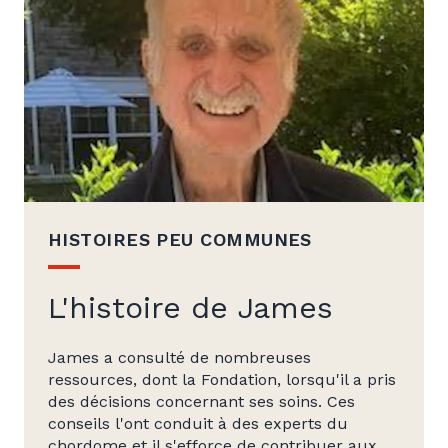
HISTOIRES PEU COMMUNES
L'histoire de James
James a consulté de nombreuses
ressources, dont la Fondation, lorsqu'il a pris
des décisions concernant ses soins. Ces
conseils l'ont conduit à des experts du
chordome et il s'efforce de contribuer aux