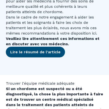
pour aider les médecins à fournir des soins de
meilleure qualité et plus cohérents à leurs
patients atteints de chordome.
Dans le cadre de notre engagement à aider les
patients et les soignants à faire les choix de
traitement les plus éclairés, nous avons mis ces
mêmes recommandations à votre disposition ici.
Veuillez lire attentivement ces informations et
en discuter avec vos médecins.
Lire le résumé de l'article
Trouver l'équipe médicale adéquate
Si un chordome est suspecté ou a été
diagnostiqué, la chose la plus importante à faire
est de trouver un centre médical spécialisé
dans le traitement des patients atteints de