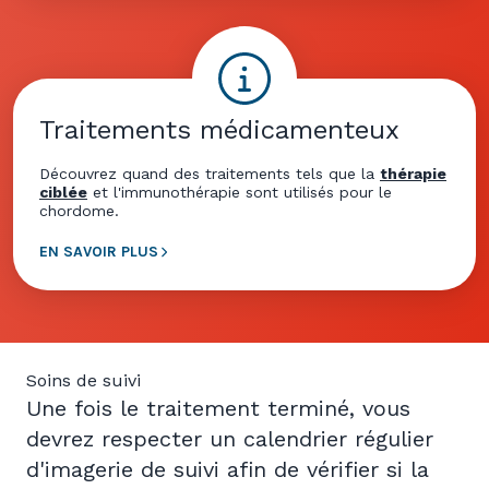
Traitements médicamenteux
Découvrez quand des traitements tels que la
thérapie
ciblée
et l'immunothérapie sont utilisés pour le
chordome.
EN SAVOIR PLUS
Soins de suivi
Une fois le traitement terminé, vous
devrez respecter un calendrier régulier
d'imagerie de suivi afin de vérifier si la