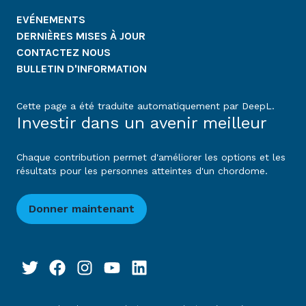
EVÉNEMENTS
DERNIÈRES MISES À JOUR
CONTACTEZ NOUS
BULLETIN D'INFORMATION
Cette page a été traduite automatiquement par DeepL.
Investir dans un avenir meilleur
Chaque contribution permet d'améliorer les options et les
résultats pour les personnes atteintes d'un chordome.
Donner maintenant