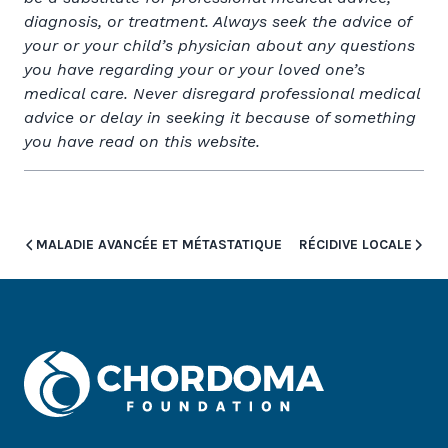
diagnosis, or treatment. Always seek the advice of
your or your child’s physician about any questions
you have regarding your or your loved one’s
medical care. Never disregard professional medical
advice or delay in seeking it because of something
you have read on this website.
MALADIE AVANCÉE ET MÉTASTATIQUE
RÉCIDIVE LOCALE