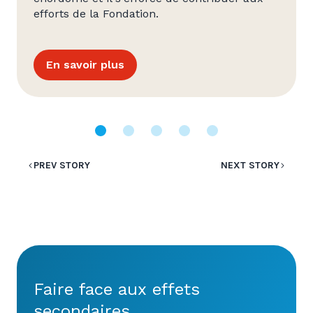
efforts de la Fondation.
En savoir plus
PREV STORY
NEXT STORY
Faire face aux effets
secondaires