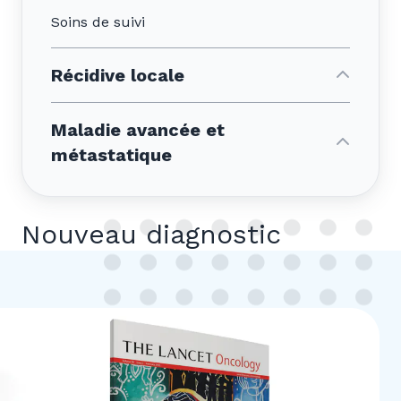
Soins de suivi
Récidive locale
Maladie avancée et
métastatique
Nouveau diagnostic