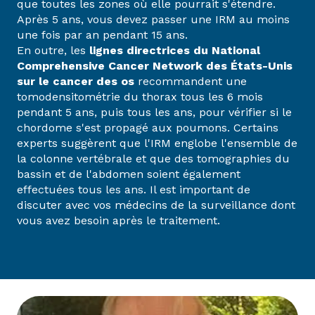
que toutes les zones où elle pourrait s'étendre.
Après 5 ans, vous devez passer une IRM au moins
une fois par an pendant 15 ans.
En outre, les
lignes directrices du National
Comprehensive Cancer Network des États-Unis
sur le cancer des os
recommandent une
tomodensitométrie du thorax tous les 6 mois
pendant 5 ans, puis tous les ans, pour vérifier si le
chordome s'est propagé aux poumons. Certains
experts suggèrent que l'IRM englobe l'ensemble de
la colonne vertébrale et que des tomographies du
bassin et de l'abdomen soient également
effectuées tous les ans. Il est important de
discuter avec vos médecins de la surveillance dont
vous avez besoin après le traitement.