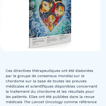
Ces directives thérapeutiques ont été élaborées
par le groupe de consensus mondial sur le
chordome sur la base de toutes les preuves
médicales et scientifiques disponibles concernant
le traitement du chordome et les résultats pour
les patients. Elles ont été publiées dans la revue
médicale
The Lancet Oncology
comme référence