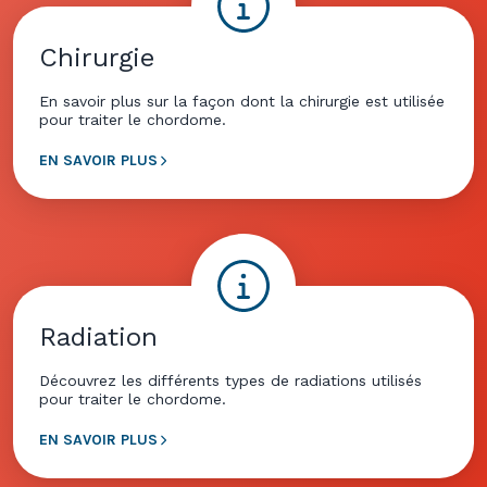
Chirurgie
En savoir plus sur la façon dont la chirurgie est utilisée
pour traiter le chordome.
EN SAVOIR PLUS
Radiation
Découvrez les différents types de radiations utilisés
pour traiter le chordome.
EN SAVOIR PLUS