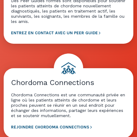
Des Peer Guides formés sont disponibles pour soutenir
les patients atteints de chordome nouvellement
diagnostiqués, les patients en traitement actif, les
survivants, les soignants, les membres de la famille ou
les amis.
ENTREZ EN CONTACT AVEC UN PEER GUIDE
Chordoma Connections
Chordoma Connections est une communauté privée en
ligne où les patients atteints de chordome et leurs
proches peuvent se réunir en un seul endroit pour
échanger des informations, partager leurs expériences
et se soutenir mutuellement.
REJOINDRE CHORDOMA CONNECTIONS