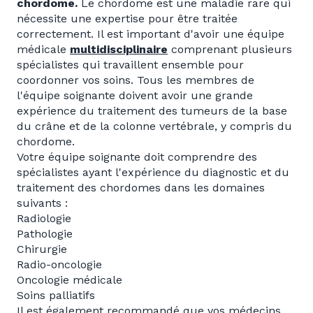
chordome.
Le chordome est une maladie rare qui
nécessite une expertise pour être traitée
correctement. Il est important d'avoir une équipe
médicale
multidisciplinaire
comprenant plusieurs
spécialistes qui travaillent ensemble pour
coordonner vos soins. Tous les membres de
l'équipe soignante doivent avoir une grande
expérience du traitement des tumeurs de la base
du crâne et de la colonne vertébrale, y compris du
chordome.
Votre équipe soignante doit comprendre des
spécialistes ayant l'expérience du diagnostic et du
traitement des chordomes dans les domaines
suivants :
Radiologie
Pathologie
Chirurgie
Radio-oncologie
Oncologie médicale
Soins palliatifs
Il est également recommandé que vos médecins