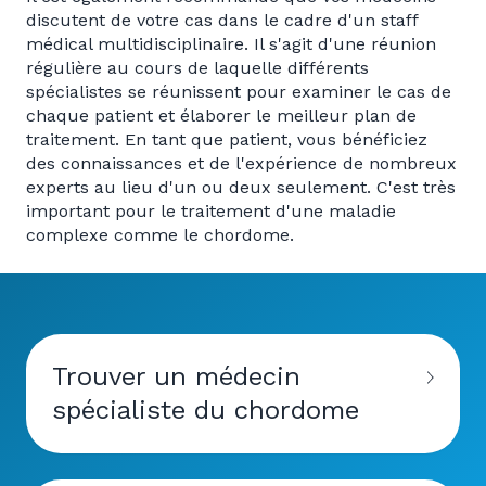
discutent de votre cas dans le cadre d'un staff
médical multidisciplinaire. Il s'agit d'une réunion
régulière au cours de laquelle différents
spécialistes se réunissent pour examiner le cas de
chaque patient et élaborer le meilleur plan de
traitement. En tant que patient, vous bénéficiez
des connaissances et de l'expérience de nombreux
experts au lieu d'un ou deux seulement. C'est très
important pour le traitement d'une maladie
complexe comme le chordome.
Trouver un médecin
spécialiste du chordome