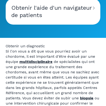
Obtenir l'aide d'un navigateur
de patients
Obtenir un diagnostic
Si l'on vous a dit que vous pourriez avoir un
chordome, il est important d'être évalué par une
équipe
multidisciplinaire
de spécialistes qui ont
une grande expérience du traitement des
chordomes, avant même que vous ne sachiez avec
certitude si vous en êtes atteint. Les équipes ayant
cette expérience ne se trouvent généralement que
dans les grands hôpitaux, parfois appelés Centres
Référence, qui accueillent un grand nombre de
patients. Vous devez éviter de subir une
biopsie
ou
une intervention chirurgicale pour confirmer le