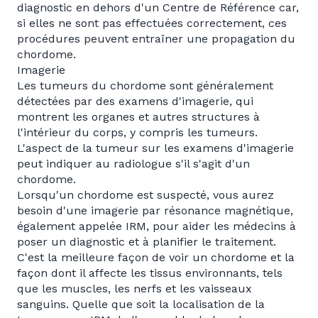
diagnostic en dehors d'un Centre de Référence car,
si elles ne sont pas effectuées correctement, ces
procédures peuvent entraîner une propagation du
chordome.
Imagerie
Les tumeurs du chordome sont généralement
détectées par des examens d'imagerie, qui
montrent les organes et autres structures à
l'intérieur du corps, y compris les tumeurs.
L'aspect de la tumeur sur les examens d'imagerie
peut indiquer au radiologue s'il s'agit d'un
chordome.
Lorsqu'un chordome est suspecté, vous aurez
besoin d'une imagerie par résonance magnétique,
également appelée IRM, pour aider les médecins à
poser un diagnostic et à planifier le traitement.
C'est la meilleure façon de voir un chordome et la
façon dont il affecte les tissus environnants, tels
que les muscles, les nerfs et les vaisseaux
sanguins. Quelle que soit la localisation de la