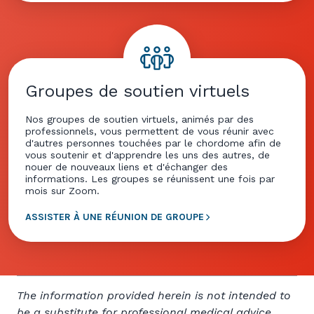
Groupes de soutien virtuels
Nos groupes de soutien virtuels, animés par des
professionnels, vous permettent de vous réunir avec
d'autres personnes touchées par le chordome afin de
vous soutenir et d'apprendre les uns des autres, de
nouer de nouveaux liens et d'échanger des
informations. Les groupes se réunissent une fois par
mois sur Zoom.
ASSISTER À UNE RÉUNION DE GROUPE
The information provided herein is not intended to
be a substitute for professional medical advice,