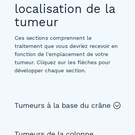
localisation de la
tumeur
Ces sections comprennent le
traitement que vous devriez recevoir en
fonction de l'emplacement de votre
tumeur. Cliquez sur les flèches pour
développer chaque section.
Tumeurs à la base du crâne
Tumeurs de la colonne