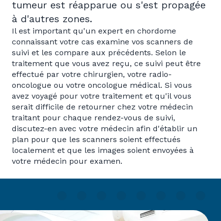
tumeur est réapparue ou s'est propagée
à d'autres zones.
Il est important qu'un expert en chordome
connaissant votre cas examine vos scanners de
suivi et les compare aux précédents. Selon le
traitement que vous avez reçu, ce suivi peut être
effectué par votre chirurgien, votre radio-
oncologue ou votre oncologue médical. Si vous
avez voyagé pour votre traitement et qu'il vous
serait difficile de retourner chez votre médecin
traitant pour chaque rendez-vous de suivi,
discutez-en avec votre médecin afin d'établir un
plan pour que les scanners soient effectués
localement et que les images soient envoyées à
votre médecin pour examen.