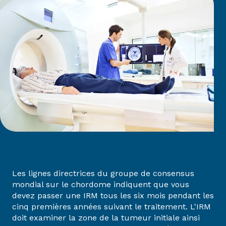
Les lignes directrices du groupe de consensus
mondial sur le chordome indiquent que vous
devez passer une IRM tous les six mois pendant les
cinq premières années suivant le traitement. L'IRM
doit examiner la zone de la tumeur initiale ainsi