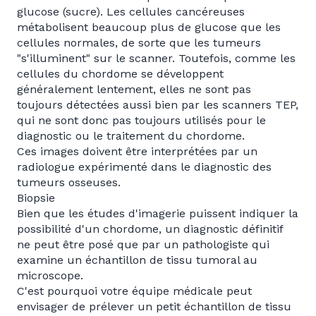
glucose (sucre). Les cellules cancéreuses
métabolisent beaucoup plus de glucose que les
cellules normales, de sorte que les tumeurs
"s'illuminent" sur le scanner. Toutefois, comme les
cellules du chordome se développent
généralement lentement, elles ne sont pas
toujours détectées aussi bien par les scanners TEP,
qui ne sont donc pas toujours utilisés pour le
diagnostic ou le traitement du chordome.
Ces images doivent être interprétées par un
radiologue expérimenté dans le diagnostic des
tumeurs osseuses.
Biopsie
Bien que les études d'imagerie puissent indiquer la
possibilité d'un chordome, un diagnostic définitif
ne peut être posé que par un pathologiste qui
examine un échantillon de tissu tumoral au
microscope.
C'est pourquoi votre équipe médicale peut
envisager de prélever un petit échantillon de tissu