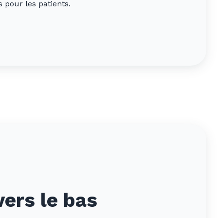
 pour les patients.
vers le bas