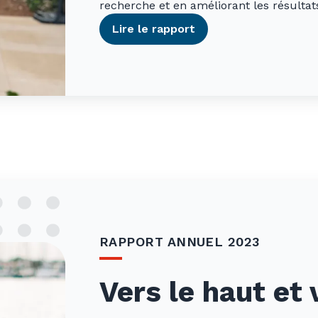
recherche et en améliorant les résultats
Lire le rapport
RAPPORT ANNUEL 2023
Vers le haut et 