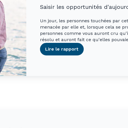
Saisir les opportunités d'aujourd
Un jour, les personnes touchées par cet
menacée par elle et, lorsque cela se pr
personnes comme vous auront cru qu'il
résolu et auront fait ce qu'elles pouvai
Lire le rapport