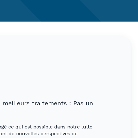
 meilleurs traitements : Pas un
gé ce qui est possible dans notre lutte
nt de nouvelles perspectives de