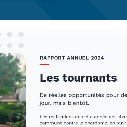
RAPPORT ANNUEL 2024
Les tournants
De réelles opportunités pour de
jour, mais bientôt.
Les réalisations de cette année ont chan
commune contre le chordome, en ouvra