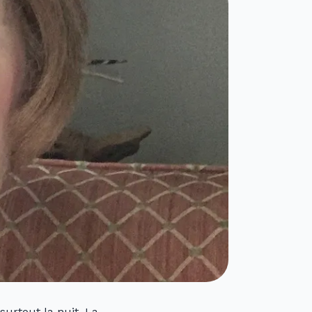
surtout la nuit. La