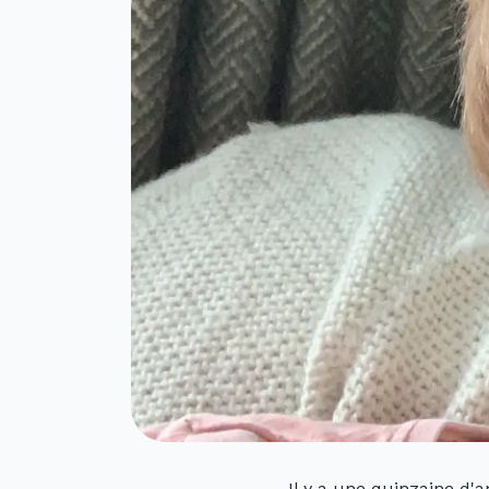
Il y a une quinzaine d'a