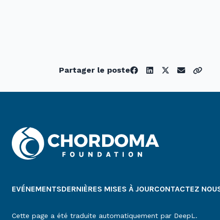
Partager le poste
EVÉNEMENTS
DERNIÈRES MISES À JOUR
CONTACTEZ NOU
Cette page a été traduite automatiquement par DeepL.