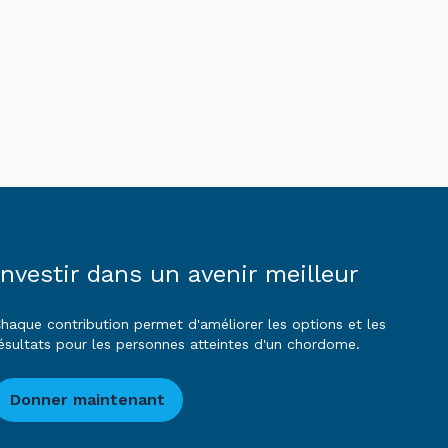
Investir dans un avenir meilleur
haque contribution permet d'améliorer les options et les
ésultats pour les personnes atteintes d'un chordome.
Donner maintenant