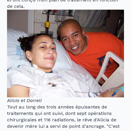
de cela.
Alicia et Darrell
Tout au long des trois années épuisantes de
traitements qui ont suivi, dont sept opérations
chirurgicales et 116 radiations, le rêve d'Alicia de
devenir mère lui a servi de point d'ancrage. "C'est