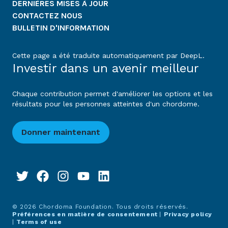
DERNIÈRES MISES À JOUR
CONTACTEZ NOUS
BULLETIN D'INFORMATION
Cette page a été traduite automatiquement par DeepL.
Investir dans un avenir meilleur
Chaque contribution permet d'améliorer les options et les
résultats pour les personnes atteintes d'un chordome.
Donner maintenant
© 2026 Chordoma Foundation. Tous droits réservés.
Préférences en matière de consentement
|
Privacy policy
|
Terms of use