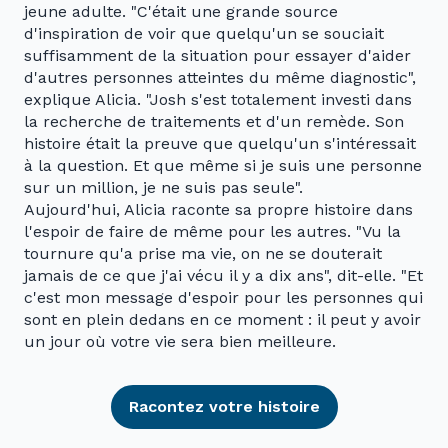
jeune adulte. "C'était une grande source
d'inspiration de voir que quelqu'un se souciait
suffisamment de la situation pour essayer d'aider
d'autres personnes atteintes du même diagnostic",
explique Alicia. "Josh s'est totalement investi dans
la recherche de traitements et d'un remède. Son
histoire était la preuve que quelqu'un s'intéressait
à la question. Et que même si je suis une personne
sur un million, je ne suis pas seule".
Aujourd'hui, Alicia raconte sa propre histoire dans
l'espoir de faire de même pour les autres. "Vu la
tournure qu'a prise ma vie, on ne se douterait
jamais de ce que j'ai vécu il y a dix ans", dit-elle. "Et
c'est mon message d'espoir pour les personnes qui
sont en plein dedans en ce moment : il peut y avoir
un jour où votre vie sera bien meilleure.
Racontez votre histoire