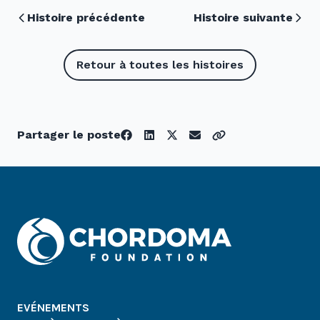
Histoire précédente
Histoire suivante
Retour à toutes les histoires
Partager le poste
EVÉNEMENTS