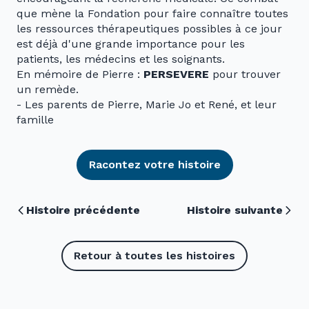
que mène la Fondation pour faire connaître toutes
les ressources thérapeutiques possibles à ce jour
est déjà d'une grande importance pour les
patients, les médecins et les soignants.
En mémoire de Pierre :
PERSEVERE
pour trouver
un remède.
- Les parents de Pierre, Marie Jo et René, et leur
famille
Racontez votre histoire
Histoire précédente
Histoire suivante
Retour à toutes les histoires