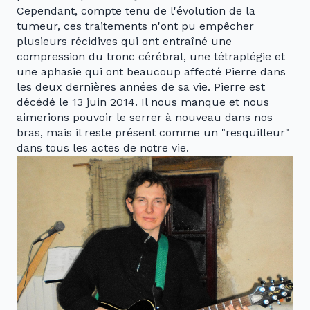
Cependant, compte tenu de l'évolution de la
tumeur, ces traitements n'ont pu empêcher
plusieurs récidives qui ont entraîné une
compression du tronc cérébral, une tétraplégie et
une aphasie qui ont beaucoup affecté Pierre dans
les deux dernières années de sa vie. Pierre est
décédé le 13 juin 2014. Il nous manque et nous
aimerions pouvoir le serrer à nouveau dans nos
bras, mais il reste présent comme un "resquilleur"
dans tous les actes de notre vie.