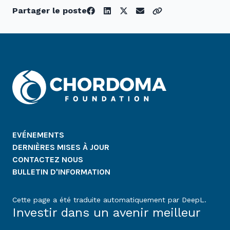
Partager le poste
EVÉNEMENTS
DERNIÈRES MISES À JOUR
CONTACTEZ NOUS
BULLETIN D'INFORMATION
Cette page a été traduite automatiquement par DeepL.
Investir dans un avenir meilleur