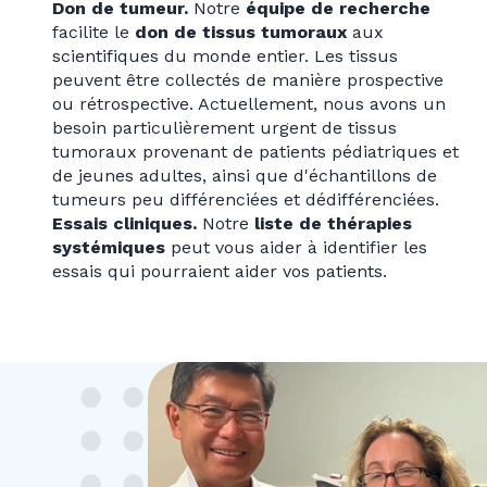
Don de tumeur.
Notre
équipe de recherche
facilite le
don de tissus tumoraux
aux
scientifiques du monde entier. Les tissus
peuvent être collectés de manière prospective
ou rétrospective. Actuellement, nous avons un
besoin particulièrement urgent de tissus
tumoraux provenant de patients pédiatriques et
de jeunes adultes, ainsi que d'échantillons de
tumeurs peu différenciées et dédifférenciées.
Essais cliniques.
Notre
liste de thérapies
systémiques
peut vous aider à identifier les
essais qui pourraient aider vos patients.