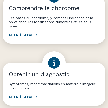
Comprendre le chordome
Les bases du chordome, y compris l'incidence et la
prévalence, les localisations tumorales et les sous-
types.
ALLER À LA PAGE
Obtenir un diagnostic
Symptômes, recommandations en matière d'imagerie
et de biopsie.
ALLER À LA PAGE