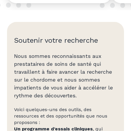
Soutenir votre recherche
Nous sommes reconnaissants aux
prestataires de soins de santé qui
travaillent à faire avancer la recherche
sur le chordome et nous sommes
impatients de vous aider à accélérer le
rythme des découvertes.
Voici quelques-uns des outils, des
ressources et des opportunités que nous
proposons :
Un
programme d'essais cliniques
, qui