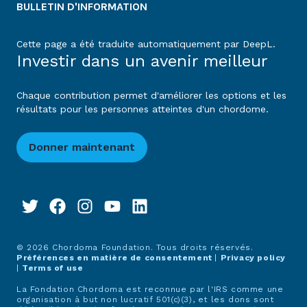
BULLETIN D'INFORMATION
Cette page a été traduite automatiquement par DeepL.
Investir dans un avenir meilleur
Chaque contribution permet d'améliorer les options et les
résultats pour les personnes atteintes d'un chordome.
Donner maintenant
© 2026 Chordoma Foundation. Tous droits réservés.
Préférences en matière de consentement
|
Privacy policy
|
Terms of use
La Fondation Chordoma est reconnue par l'IRS comme une
organisation à but non lucratif 501(c)(3), et les dons sont