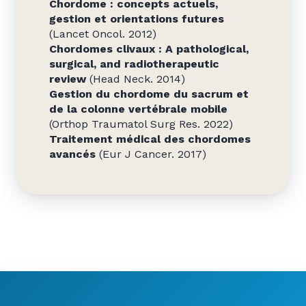
Chordome : concepts actuels,
gestion et orientations futures
(Lancet Oncol. 2012)
Chordomes clivaux : A pathological,
surgical, and radiotherapeutic
review
(Head Neck. 2014)
Gestion du chordome du sacrum et
de la colonne vertébrale mobile
(Orthop Traumatol Surg Res. 2022)
Traitement médical des chordomes
avancés
(Eur J Cancer. 2017)