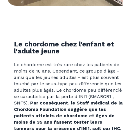
Le chordome chez l'enfant et
l'adulte jeune
Le chordome est très rare chez les patients de
moins de 18 ans. Cependant, ce groupe d'âge -
ainsi que les jeunes adultes - est plus souvent
touché par le sous-type peu différencié que les
adultes plus âgés. Le chordome peu différencié
se caractérise par la perte d'INI1 (SMARCB1 ;
SNF5).
Par conséquent, le Staff médical de la
Chordoma Foundation suggère que les
patients atteints de chordome et âgés de
moins de 35 ans fassent tester leurs
tumeurs pour la présence d'INI1, soit par IHC,