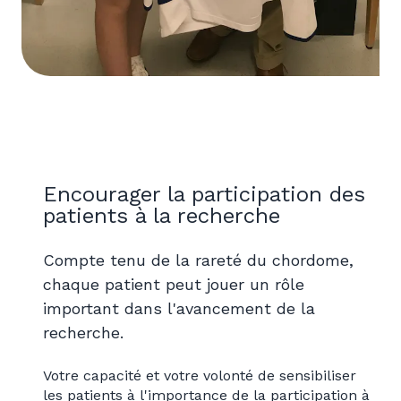
Encourager la participation des
patients à la recherche
Compte tenu de la rareté du chordome,
chaque patient peut jouer un rôle
important dans l'avancement de la
recherche.
Votre capacité et votre volonté de sensibiliser
les patients à l'importance de la participation à