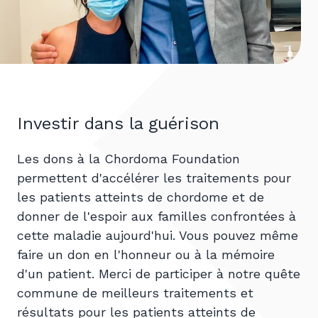
Investir dans la guérison
Les dons à la Chordoma Foundation
permettent d'accélérer les traitements pour
les patients atteints de chordome et de
donner de l'espoir aux familles confrontées à
cette maladie aujourd'hui. Vous pouvez même
faire un don en l'honneur ou à la mémoire
d'un patient. Merci de participer à notre quête
commune de meilleurs traitements et
résultats pour les patients atteints de