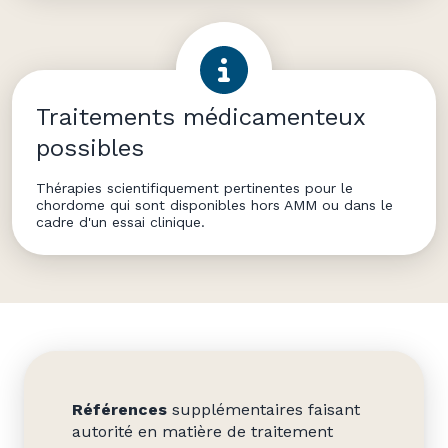
Traitements médicamenteux
possibles
Thérapies scientifiquement pertinentes pour le
chordome qui sont disponibles hors AMM ou dans le
cadre d'un essai clinique.
Références
supplémentaires faisant
autorité en matière de traitement