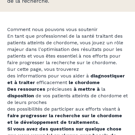
de la recherche.
Comment nous pouvons vous soutenir
En tant que professionnel de la santé traitant des
patients atteints de chordome, vous jouez un rôle
majeur dans l'optimisation des résultats pour les
patients et vous êtes essentiel à nos efforts pour
faire progresser la recherche sur le chordome.
Sur cette page, vous trouverez
des informations pour vous aider à
diagnostiquer
et à traiter
efficacement
le chordome
Des ressources
précieuses
à
mettre à
la
disposition
de vos patients atteints de chordome et
de leurs proches
des possibilités de participer aux efforts visant à
faire progresser la
recherche sur le
chordome
et le développement de traitements.
Si vous avez des questions sur quelque chose