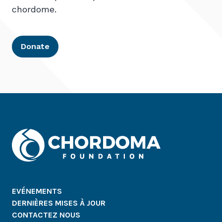
chordome.
Donate
EVÉNEMENTS
DERNIÈRES MISES À JOUR
CONTACTEZ NOUS