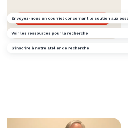
Envoyez-nous un courriel concernant le soutien aux essa
Contacter notre équipe de recherche
Voir les ressources pour la recherche
S'inscrire à notre atelier de recherche