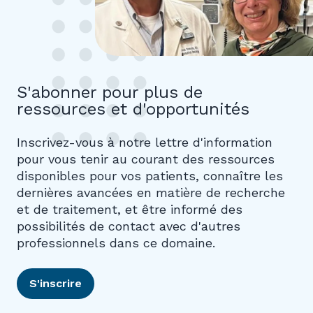
S'abonner pour plus de
ressources et d'opportunités
Inscrivez-vous à notre lettre d'information
pour vous tenir au courant des ressources
disponibles pour vos patients, connaître les
dernières avancées en matière de recherche
et de traitement, et être informé des
possibilités de contact avec d'autres
professionnels dans ce domaine.
S'inscrire