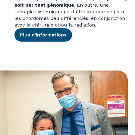
soit par test génomique.
En outre, une
thérapie systémique peut être appropriée pour
les chordomes peu différenciés, en conjonction
avec la chirurgie et/ou la radiation.
Plus d'informations