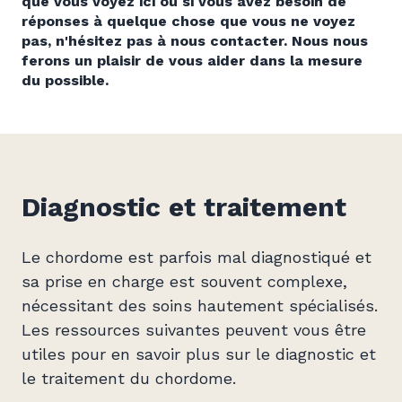
que vous voyez ici ou si vous avez besoin de
réponses à quelque chose que vous ne voyez
pas, n'hésitez pas à
nous contacter.
Nous nous
ferons un plaisir de vous aider dans la mesure
du possible.
Diagnostic et traitement
Le chordome est parfois mal diagnostiqué et
sa prise en charge est souvent complexe,
nécessitant des soins hautement spécialisés.
Les ressources suivantes peuvent vous être
utiles pour en savoir plus sur le diagnostic et
le traitement du chordome.