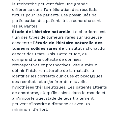
la recherche peuvent faire une grande
différence dans l'amélioration des résultats
futurs pour les patients. Les possibilités de
participation des patients à la recherche sont
les suivantes
Étude de l'histoire naturelle.
Le chordome est
l'un des types de tumeurs rares sur lequel se
concentre l'
étude de l'histoire naturelle des
tumeurs solides rares de
l'Institut national du
cancer des États-Unis. Cette étude, qui
comprend une collecte de données
rétrospectives et prospectives, vise à mieux
définir l'histoire naturelle de la maladie, à
identifier les corrélats cliniques et biologiques
des résultats et à générer de nouvelles
hypothèses thérapeutiques. Les patients atteints
de chordome, où qu'ils soient dans le monde et
à n'importe quel stade de leur traitement,
peuvent s'inscrire à distance et avec un
minimum d'effort.