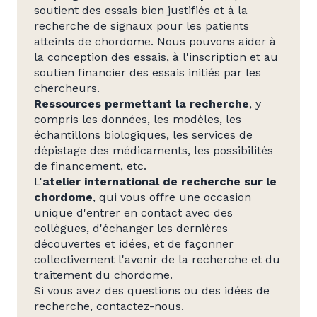
soutient des essais bien justifiés et à la
recherche de signaux pour les patients
atteints de chordome. Nous pouvons aider à
la conception des essais, à l'inscription et au
soutien financier des essais initiés par les
chercheurs.
Ressources permettant la recherche
, y
compris les données, les modèles, les
échantillons biologiques, les services de
dépistage des médicaments, les possibilités
de financement, etc.
L'
atelier international de recherche sur le
chordome
, qui vous offre une occasion
unique d'entrer en contact avec des
collègues, d'échanger les dernières
découvertes et idées, et de façonner
collectivement l'avenir de la recherche et du
traitement du chordome.
Si vous avez des questions ou des idées de
recherche, contactez-nous.