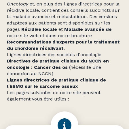
Oncology
et, en plus des lignes directrices pour la
récidive locale, contient des conseils succincts sur
la maladie avancée et métastatique. Des versions
adaptées aux patients sont disponibles sur les
pages
Récidive locale
et
Maladie avancée de
notre site web et dans notre brochure
Recommandations d'experts pour le traitement
du chordome récidivant
.
Lignes directrices des sociétés d'oncologie
Directives de pratique clinique du NCCN en
oncologie : Cancer des os
(nécessite une
connexion au NCCN)
Lignes directrices de pratique clinique de
l'ESMO sur le sarcome osseux
Les pages suivantes de notre site peuvent
également vous être utiles :