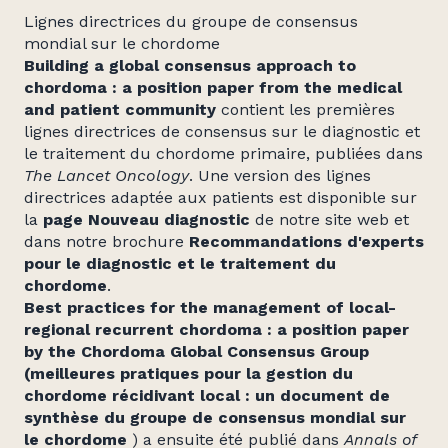
Lignes directrices du groupe de consensus
mondial sur le chordome
Building a global consensus approach to
chordoma : a position paper from the medical
and patient community
contient les premières
lignes directrices de consensus sur le diagnostic et
le traitement du chordome primaire, publiées dans
The Lancet Oncology
. Une version des lignes
directrices adaptée aux patients est disponible sur
la
page Nouveau diagnostic
de notre site web et
dans notre brochure
Recommandations d'experts
pour le diagnostic et le traitement du
chordome
.
Best practices for the management of local-
regional recurrent chordoma : a position paper
by the Chordoma Global Consensus Group
(meilleures pratiques pour la gestion du
chordome récidivant local : un document de
synthèse du groupe de consensus mondial sur
le chordome
) a ensuite été publié dans
Annals of