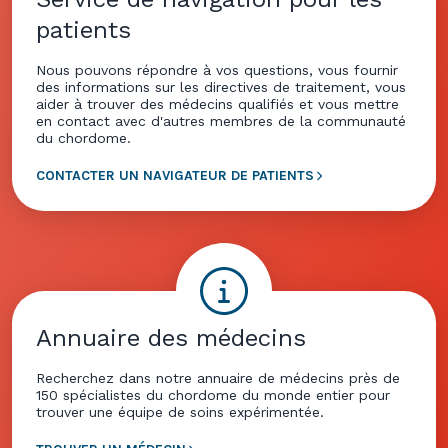
patients
Nous pouvons répondre à vos questions, vous fournir
des informations sur les directives de traitement, vous
aider à trouver des médecins qualifiés et vous mettre
en contact avec d'autres membres de la communauté
du chordome.
CONTACTER UN NAVIGATEUR DE PATIENTS
Annuaire des médecins
Recherchez dans notre annuaire de médecins près de
150 spécialistes du chordome du monde entier pour
trouver une équipe de soins expérimentée.