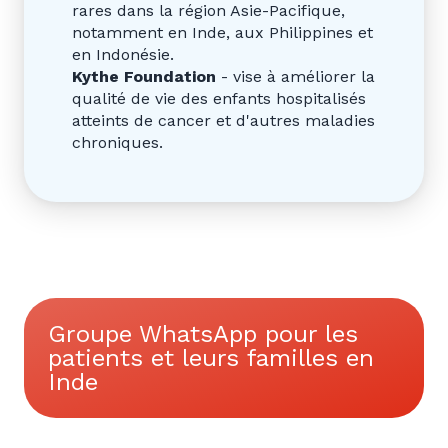
rares dans la région Asie-Pacifique,
notamment en Inde, aux Philippines et
en Indonésie.
Kythe Foundation
- vise à améliorer la
qualité de vie des enfants hospitalisés
atteints de cancer et d'autres maladies
chroniques.
Groupe WhatsApp pour les
patients et leurs familles en
Inde