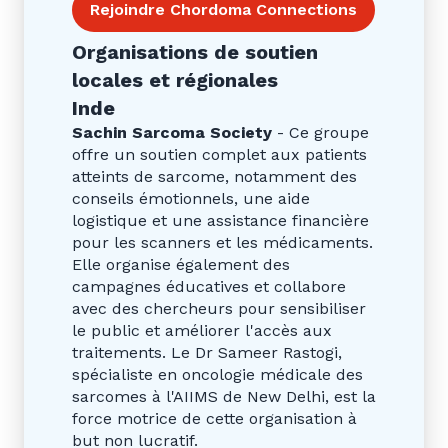
Rejoindre Chordoma Connections
Organisations de soutien
locales et régionales
Inde
Sachin Sarcoma Society
- Ce groupe
offre un soutien complet aux patients
atteints de sarcome, notamment des
conseils émotionnels, une aide
logistique et une assistance financière
pour les scanners et les médicaments.
Elle organise également des
campagnes éducatives et collabore
avec des chercheurs pour sensibiliser
le public et améliorer l'accès aux
traitements. Le Dr Sameer Rastogi,
spécialiste en oncologie médicale des
sarcomes à l'AIIMS de New Delhi, est la
force motrice de cette organisation à
but non lucratif.