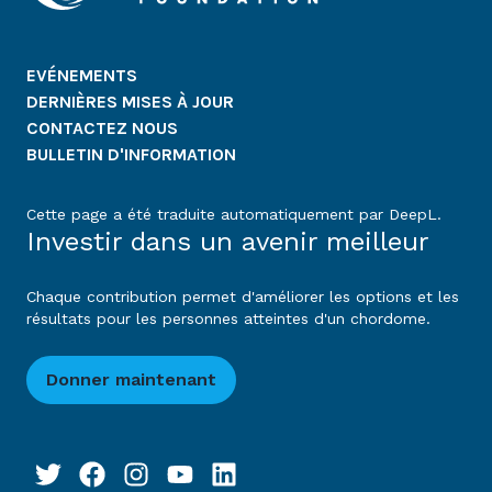
EVÉNEMENTS
DERNIÈRES MISES À JOUR
CONTACTEZ NOUS
BULLETIN D'INFORMATION
Cette page a été traduite automatiquement par DeepL.
Investir dans un avenir meilleur
Chaque contribution permet d'améliorer les options et les
résultats pour les personnes atteintes d'un chordome.
Donner maintenant