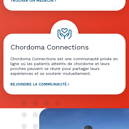
TROUVER UN MÉDECIN
Chordoma Connections
Chordoma Connections est une communauté privée en
ligne où les patients atteints de chordome et leurs
proches peuvent se réunir pour partager leurs
expériences et se soutenir mutuellement.
REJOINDRE LA COMMUNAUTÉ