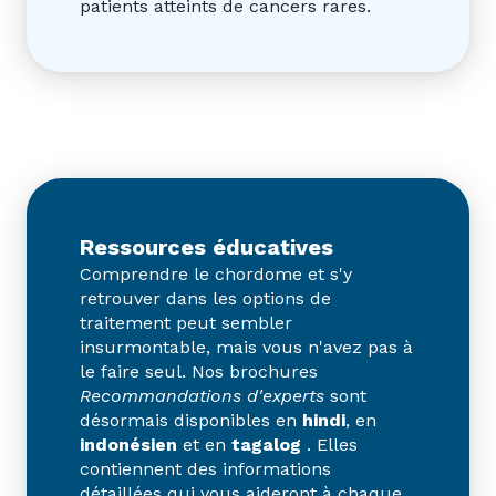
patients atteints de cancers rares.
Ressources éducatives
Comprendre le chordome et s'y
retrouver dans les options de
traitement peut sembler
insurmontable, mais vous n'avez pas à
le faire seul. Nos brochures
Recommandations d'experts
sont
désormais disponibles en
hindi
, en
indonésien
et en
tagalog
. Elles
contiennent des informations
détaillées qui vous aideront à chaque