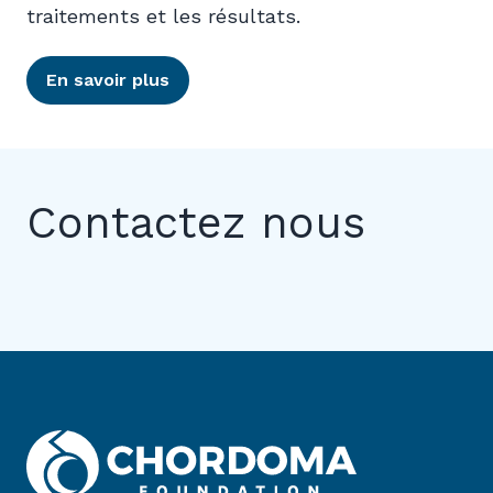
traitements et les résultats.
En savoir plus
Contactez nous