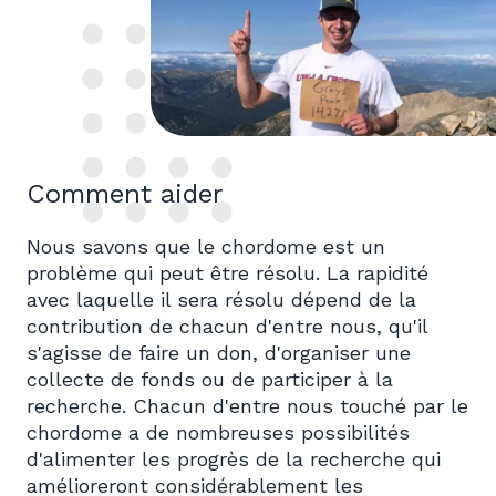
Comment aider
Nous savons que le chordome est un
problème qui peut être résolu. La rapidité
avec laquelle il sera résolu dépend de la
contribution de chacun d'entre nous, qu'il
s'agisse de faire un don, d'organiser une
collecte de fonds ou de participer à la
recherche. Chacun d'entre nous touché par le
chordome a de nombreuses possibilités
d'alimenter les progrès de la recherche qui
amélioreront considérablement les