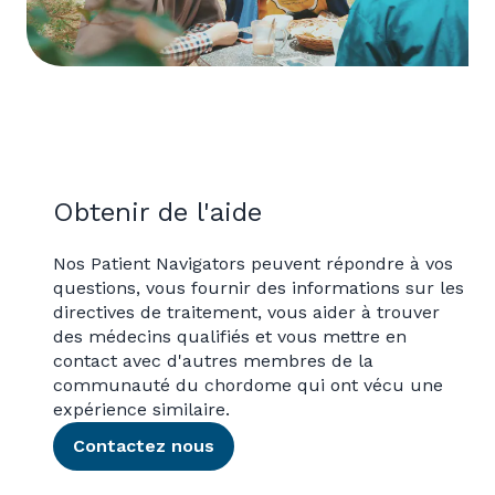
Obtenir de l'aide
Nos Patient Navigators peuvent répondre à vos
questions, vous fournir des informations sur les
directives de traitement, vous aider à trouver
des médecins qualifiés et vous mettre en
contact avec d'autres membres de la
communauté du chordome qui ont vécu une
expérience similaire.
Contactez nous