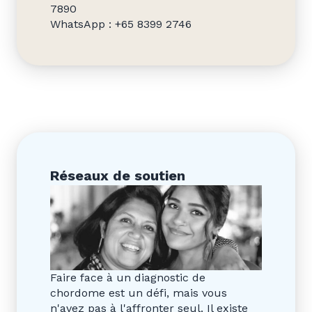
7890
WhatsApp : +65 8399 2746
Réseaux de soutien
Faire face à un diagnostic de
chordome est un défi, mais vous
n'avez pas à l'affronter seul. Il existe