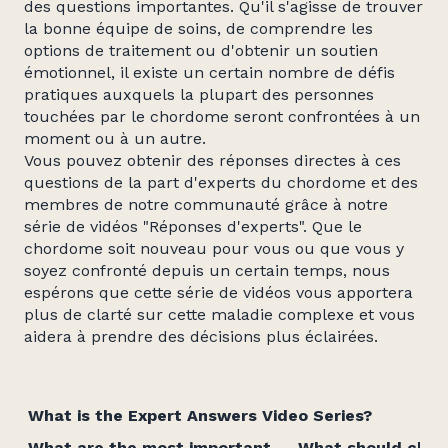
des questions importantes. Qu'il s'agisse de trouver
la bonne équipe de soins, de comprendre les
options de traitement ou d'obtenir un soutien
émotionnel, il existe un certain nombre de défis
pratiques auxquels la plupart des personnes
touchées par le chordome seront confrontées à un
moment ou à un autre.
Vous pouvez obtenir des réponses directes à ces
questions de la part d'experts du chordome et des
membres de notre communauté grâce à notre
série de vidéos "Réponses d'experts". Que le
chordome soit nouveau pour vous ou que vous y
soyez confronté depuis un certain temps, nous
espérons que cette série de vidéos vous apportera
plus de clarté sur cette maladie complexe et vous
aidera à prendre des décisions plus éclairées.
What is the Expert Answers Video Series?
What are the most important
What should chor