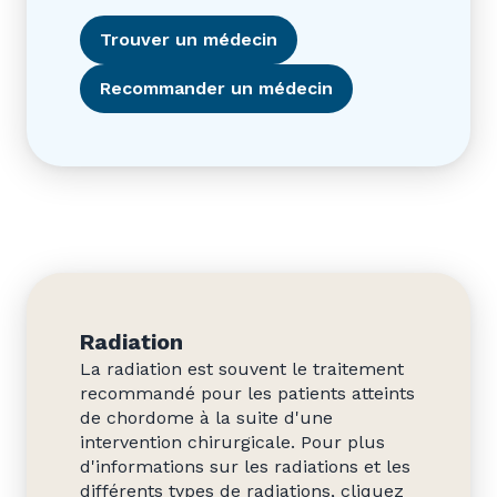
Trouver un médecin
Recommander un médecin
Radiation
La radiation est souvent le traitement
recommandé pour les patients atteints
de chordome à la suite d'une
intervention chirurgicale. Pour plus
d'informations sur les radiations et les
différents types de radiations, cliquez