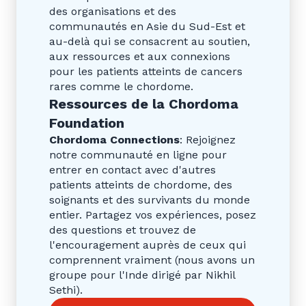
des organisations et des
communautés en Asie du Sud-Est et
au-delà qui se consacrent au soutien,
aux ressources et aux connexions
pour les patients atteints de cancers
rares comme le chordome.
Ressources de la Chordoma
Foundation
Chordoma Connections
: Rejoignez
notre communauté en ligne pour
entrer en contact avec d'autres
patients atteints de chordome, des
soignants et des survivants du monde
entier. Partagez vos expériences, posez
des questions et trouvez de
l'encouragement auprès de ceux qui
comprennent vraiment (nous avons un
groupe pour l'Inde dirigé par Nikhil
Sethi).