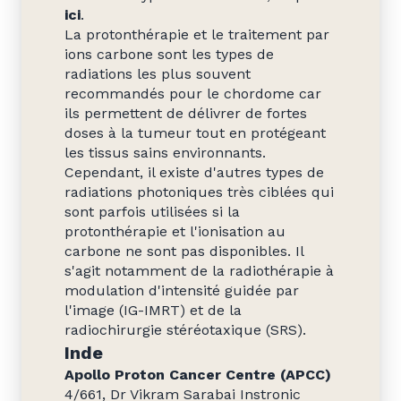
ici
.
La protonthérapie et le traitement par
ions carbone sont les types de
radiations les plus souvent
recommandés pour le chordome car
ils permettent de délivrer de fortes
doses à la tumeur tout en protégeant
les tissus sains environnants.
Cependant, il existe d'autres types de
radiations photoniques très ciblées qui
sont parfois utilisées si la
protonthérapie et l'ionisation au
carbone ne sont pas disponibles. Il
s'agit notamment de la radiothérapie à
modulation d'intensité guidée par
l'image (IG-IMRT) et de la
radiochirurgie stéréotaxique (SRS).
Inde
Apollo Proton Cancer Centre (APCC)
4/661, Dr Vikram Sarabai Instronic