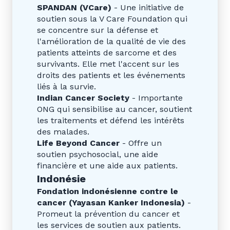
SPANDAN (VCare)
- Une initiative de
soutien sous la V Care Foundation qui
se concentre sur la défense et
l'amélioration de la qualité de vie des
patients atteints de sarcome et des
survivants. Elle met l'accent sur les
droits des patients et les événements
liés à la survie.
Indian Cancer Society
- Importante
ONG qui sensibilise au cancer, soutient
les traitements et défend les intérêts
des malades.
Life Beyond Cancer
- Offre un
soutien psychosocial, une aide
financière et une aide aux patients.
Indonésie
Fondation indonésienne contre le
cancer (Yayasan Kanker Indonesia)
-
Promeut la prévention du cancer et
les services de soutien aux patients.