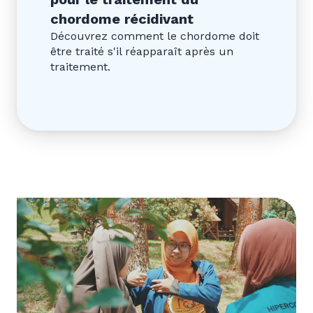
chordome récidivant
Découvrez comment le chordome doit
être traité s'il réapparaît après un
traitement.