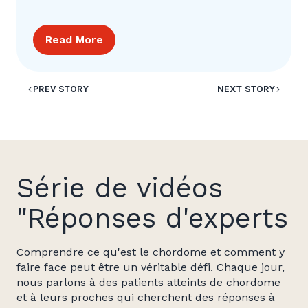
Read More
PREV STORY
NEXT STORY
Série de vidéos
"Réponses d'experts
Comprendre ce qu'est le chordome et comment y
faire face peut être un véritable défi. Chaque jour,
nous parlons à des patients atteints de chordome
et à leurs proches qui cherchent des réponses à