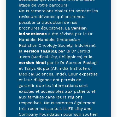
étape de votre parcours.
Nous remercions chaleureusement les
réviseurs dévoués qui ont rendu
possible la traduction de nos
brochures éducatives. La
version
indonésienne
a été révisée par le Dr
Handoko Handoko (Indonesian
Radiation Oncology Society, Indonésie),
la
version tagalog
par le Dr Jerold
Justo (Medical City, Philippines) et la
version hindi
par le Dr Sameer Rastogi
et Tanya Gupta (All India Institute of
Medical Sciences, Inde). Leur expertise
et leur diligence ont permis de
garantir que les informations sont
exactes et accessibles aux patients et
aux familles dans leurs régions
respectives. Nous sommes également
très reconnaissants à la Eli Lilly and
Company Foundation pour son soutien