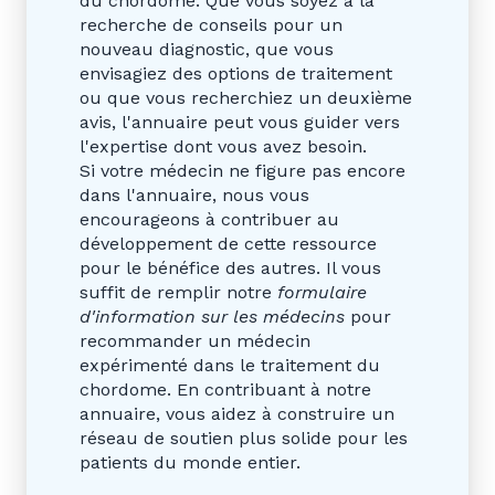
du chordome. Que vous soyez à la
recherche de conseils pour un
nouveau diagnostic, que vous
envisagiez des options de traitement
ou que vous recherchiez un deuxième
avis, l'annuaire peut vous guider vers
l'expertise dont vous avez besoin.
Si votre médecin ne figure pas encore
dans l'annuaire, nous vous
encourageons à contribuer au
développement de cette ressource
pour le bénéfice des autres. Il vous
suffit de remplir notre
formulaire
d'information sur les médecins
pour
recommander un médecin
expérimenté dans le traitement du
chordome. En contribuant à notre
annuaire, vous aidez à construire un
réseau de soutien plus solide pour les
patients du monde entier.