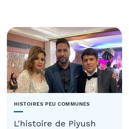
HISTOIRES PEU COMMUNES
L'histoire de Piyush