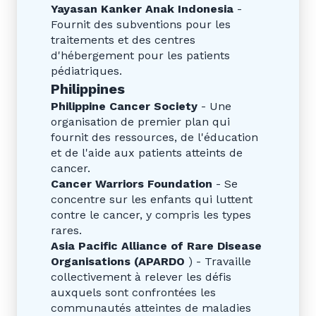
Yayasan Kanker Anak Indonesia
-
Fournit des subventions pour les
traitements et des centres
d'hébergement pour les patients
pédiatriques.
Philippines
Philippine Cancer Society
- Une
organisation de premier plan qui
fournit des ressources, de l'éducation
et de l'aide aux patients atteints de
cancer.
Cancer Warriors Foundation
- Se
concentre sur les enfants qui luttent
contre le cancer, y compris les types
rares.
Asia Pacific Alliance of Rare Disease
Organisations (APARDO
) - Travaille
collectivement à relever les défis
auxquels sont confrontées les
communautés atteintes de maladies