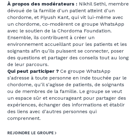
À propos des modérateurs :
Nikhil Sethi, membre
dévoué de la famille d'un patient atteint d'un
chordome, et Piyush Kant, qui vit lui-même avec
un chordome, co-modèrent ce groupe WhatsApp
avec le soutien de la Chordoma Foundation.
Ensemble, ils contribuent à créer un
environnement accueillant pour les patients et les
soignants afin qu'ils puissent se connecter, poser
des questions et partager des conseils tout au long
de leur parcours.
Qui peut participer ?
Ce groupe WhatsApp
s'adresse à toute personne en Inde touchée par le
chordome, qu'il s'agisse de patients, de soignants
ou de membres de la famille. Le groupe se veut
un espace sûr et encourageant pour partager des
expériences, échanger des informations et établir
des liens avec d'autres personnes qui
comprennent.
REJOINDRE LE GROUPE