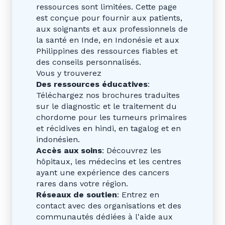
ressources sont limitées. Cette page
est conçue pour fournir aux patients,
aux soignants et aux professionnels de
la santé en Inde, en Indonésie et aux
Philippines des ressources fiables et
des conseils personnalisés.
Vous y trouverez
Des ressources éducatives
:
Téléchargez nos brochures traduites
sur le diagnostic et le traitement du
chordome pour les tumeurs primaires
et récidives en hindi, en tagalog et en
indonésien.
Accès aux soins
: Découvrez les
hôpitaux, les médecins et les centres
ayant une expérience des cancers
rares dans votre région.
Réseaux de soutien
: Entrez en
contact avec des organisations et des
communautés dédiées à l'aide aux