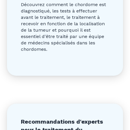
Découvrez comment le chordome est
diagnostiqué, les tests à effectuer
avant le traitement, le traitement à
recevoir en fonction de la localisation
de la tumeur et pourquoi il est
essentiel d'être traité par une équipe
de médecins spécialisés dans les
chordomes.
Recommandations d'experts
pour le traitement du