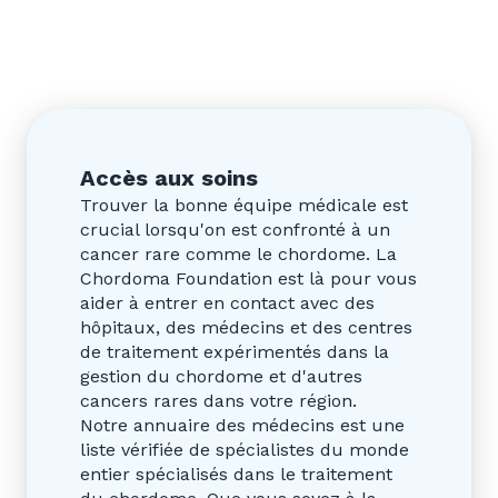
Accès aux soins
Trouver la bonne équipe médicale est
crucial lorsqu'on est confronté à un
cancer rare comme le chordome. La
Chordoma Foundation est là pour vous
aider à entrer en contact avec des
hôpitaux, des médecins et des centres
de traitement expérimentés dans la
gestion du chordome et d'autres
cancers rares dans votre région.
Notre annuaire des médecins est une
liste vérifiée de spécialistes du monde
entier spécialisés dans le traitement