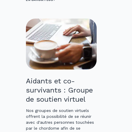
Aidants et co-
survivants : Groupe
de soutien virtuel
Nos groupes de soutien virtuels
offrent la possibilité de se réunir
avec d'autres personnes touchées
par le chordome afin de se