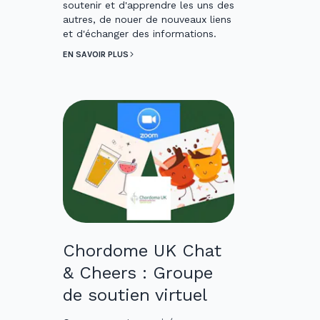
soutenir et d'apprendre les uns des
autres, de nouer de nouveaux liens
et d'échanger des informations.
EN SAVOIR PLUS
Chordome UK Chat
& Cheers : Groupe
de soutien virtuel