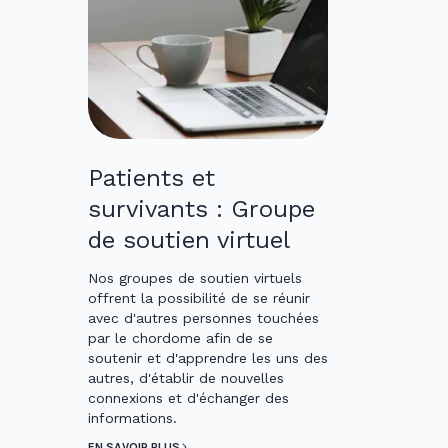
Patients et
survivants : Groupe
de soutien virtuel
Nos groupes de soutien virtuels
offrent la possibilité de se réunir
avec d'autres personnes touchées
par le chordome afin de se
soutenir et d'apprendre les uns des
autres, d'établir de nouvelles
connexions et d'échanger des
informations.
EN SAVOIR PLUS