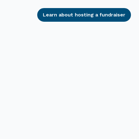
Learn about hosting a fundraiser