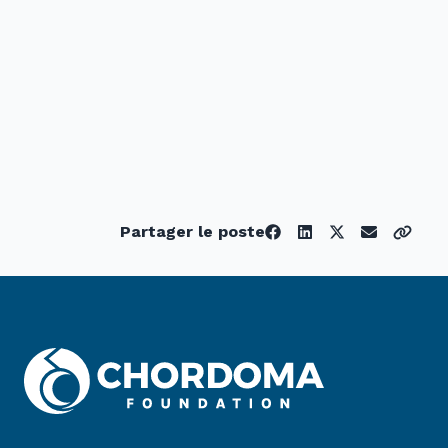
Partager le poste