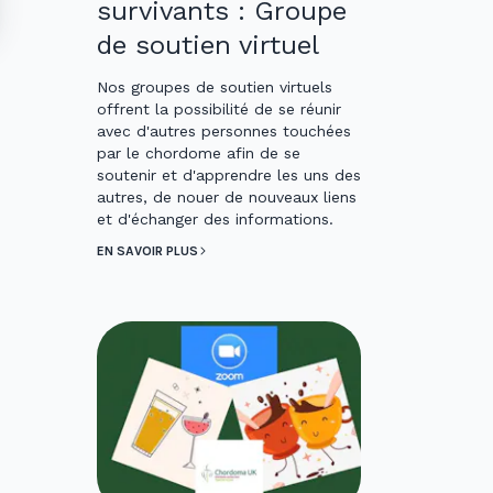
survivants : Groupe
de soutien virtuel
Nos groupes de soutien virtuels
offrent la possibilité de se réunir
avec d'autres personnes touchées
par le chordome afin de se
soutenir et d'apprendre les uns des
autres, de nouer de nouveaux liens
et d'échanger des informations.
EN SAVOIR PLUS