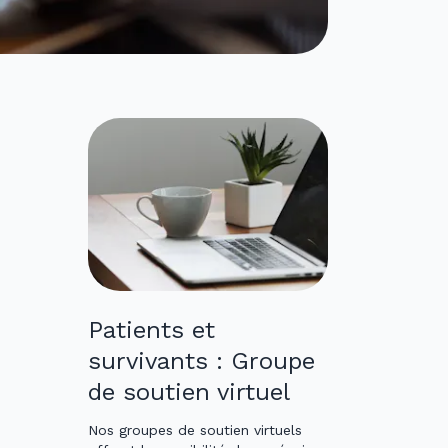
Patients et
survivants : Groupe
de soutien virtuel
Nos groupes de soutien virtuels