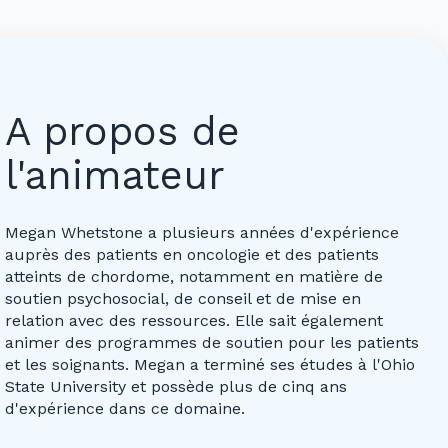
A propos de
l'animateur
Megan Whetstone a plusieurs années d'expérience
auprès des patients en oncologie et des patients
atteints de chordome, notamment en matière de
soutien psychosocial, de conseil et de mise en
relation avec des ressources. Elle sait également
animer des programmes de soutien pour les patients
et les soignants. Megan a terminé ses études à l'Ohio
State University et possède plus de cinq ans
d'expérience dans ce domaine.