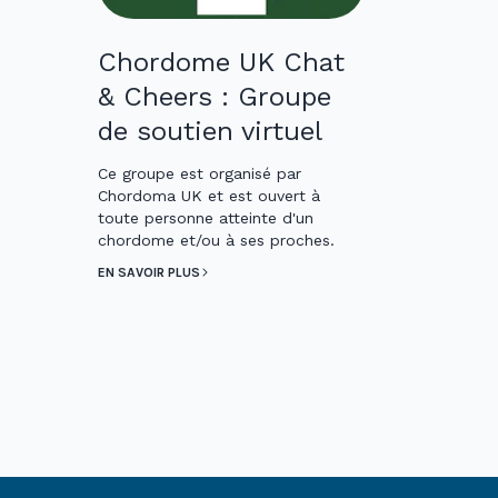
Chordome UK Chat
& Cheers : Groupe
de soutien virtuel
Ce groupe est organisé par
Chordoma UK et est ouvert à
toute personne atteinte d'un
chordome et/ou à ses proches.
EN SAVOIR PLUS