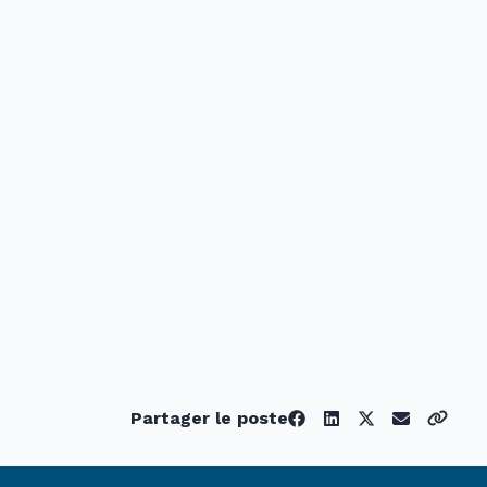
Partager le poste