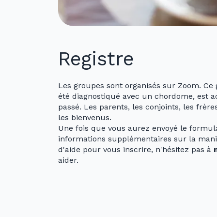
Registre
Les groupes sont organisés sur Zoom. Ce 
été diagnostiqué avec un chordome, est ac
passé. Les parents, les conjoints, les frè
les bienvenus.
Une fois que vous aurez envoyé le formulai
informations supplémentaires sur la maniè
d'aide pour vous inscrire, n'hésitez pas à
aider.