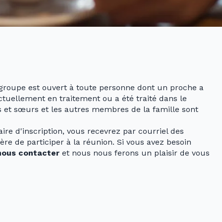
groupe est ouvert à toute personne dont un proche a
tuellement en traitement ou a été traité dans le
res et sœurs et les autres membres de la famille sont
re d'inscription, vous recevrez par courriel des
re de participer à la réunion. Si vous avez besoin
nous contacter
et nous nous ferons un plaisir de vous