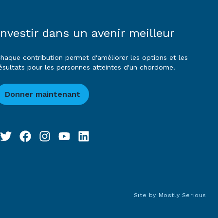
Investir dans un avenir meilleur
haque contribution permet d'améliorer les options et les
ésultats pour les personnes atteintes d'un chordome.
Donner maintenant
Site by
Mostly Serious