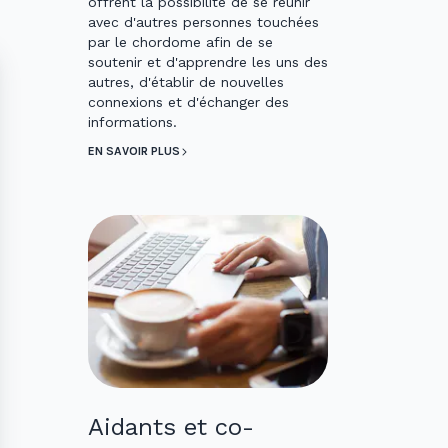
offrent la possibilité de se réunir
avec d'autres personnes touchées
par le chordome afin de se
soutenir et d'apprendre les uns des
autres, d'établir de nouvelles
connexions et d'échanger des
informations.
EN SAVOIR PLUS
Aidants et co-