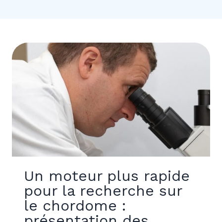
Un moteur plus rapide
pour la recherche sur
le chordome :
présentation des