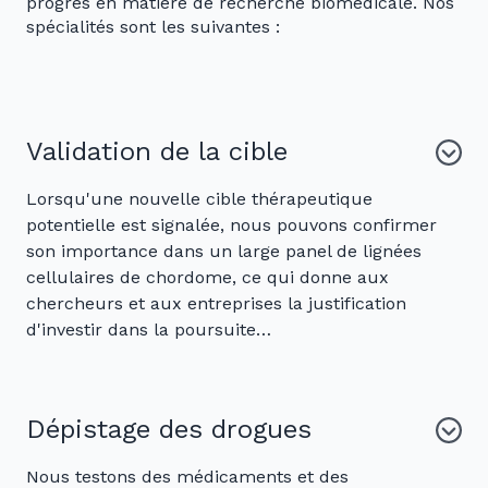
progrès en matière de recherche biomédicale. Nos
spécialités sont les suivantes :
Validation de la cible
Lorsqu'une nouvelle cible thérapeutique
potentielle est signalée, nous pouvons confirmer
son importance dans un large panel de lignées
cellulaires de chordome, ce qui donne aux
chercheurs et aux entreprises la justification
d'investir dans la poursuite…
Dépistage des drogues
Nous testons des médicaments et des