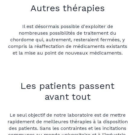
Autres thérapies
Il est désormais possible d'exploiter de
nombreuses possibilités de traitement du
chordome qui, autrement, resteraient fermées, y
compris la réaffectation de médicaments existants
et la mise au point de nouveaux médicaments.
Les patients passent
avant tout
Le seul objectif de notre laboratoire est de mettre
rapidement de meilleures thérapies à la disposition
des patients. Sans les contraintes et les incitations
communes au monde universitaire et à l'industrie,