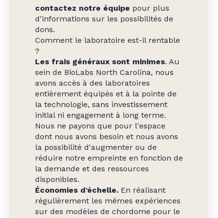
contactez notre équipe
pour plus
d'informations sur les possibilités de
dons.
Comment le laboratoire est-il rentable
?
Les frais généraux sont minimes
. Au
sein de BioLabs North Carolina, nous
avons accès à des laboratoires
entièrement équipés et à la pointe de
la technologie, sans investissement
initial ni engagement à long terme.
Nous ne payons que pour l'espace
dont nous avons besoin et nous avons
la possibilité d'augmenter ou de
réduire notre empreinte en fonction de
la demande et des ressources
disponibles.
Économies d'échelle.
En réalisant
régulièrement les mêmes expériences
sur des modèles de chordome pour le