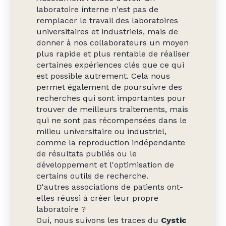
laboratoire interne n'est pas de
remplacer le travail des laboratoires
universitaires et industriels, mais de
donner à nos collaborateurs un moyen
plus rapide et plus rentable de réaliser
certaines expériences clés que ce qui
est possible autrement. Cela nous
permet également de poursuivre des
recherches qui sont importantes pour
trouver de meilleurs traitements, mais
qui ne sont pas récompensées dans le
milieu universitaire ou industriel,
comme la reproduction indépendante
de résultats publiés ou le
développement et l'optimisation de
certains outils de recherche.
D'autres associations de patients ont-
elles réussi à créer leur propre
laboratoire ?
Oui, nous suivons les traces du
Cystic