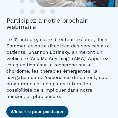
Participez à notre prochain
webinaire
Le 31 octobre, notre directeur exécutif, Josh
Sommer, et notre directrice des services aux
patients, Shannon Lozinsky, animeront un
webinaire "Ask Me Anything" (AMA). Apportez
vos questions sur la recherche sur le
chordome, les thérapies émergentes, la
navigation dans l'expérience du patient, nos
programmes et nos plans futurs, les
possibilités de s'impliquer dans notre
mission, et plus encore.
S'inscrire pour participer