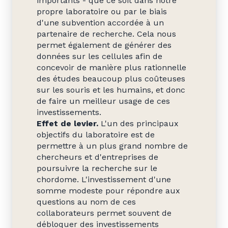
importants - que ce soit dans notre
propre laboratoire ou par le biais
d'une subvention accordée à un
partenaire de recherche. Cela nous
permet également de générer des
données sur les cellules afin de
concevoir de manière plus rationnelle
des études beaucoup plus coûteuses
sur les souris et les humains, et donc
de faire un meilleur usage de ces
investissements.
Effet de levier.
L'un des principaux
objectifs du laboratoire est de
permettre à un plus grand nombre de
chercheurs et d'entreprises de
poursuivre la recherche sur le
chordome. L'investissement d'une
somme modeste pour répondre aux
questions au nom de ces
collaborateurs permet souvent de
débloquer des investissements