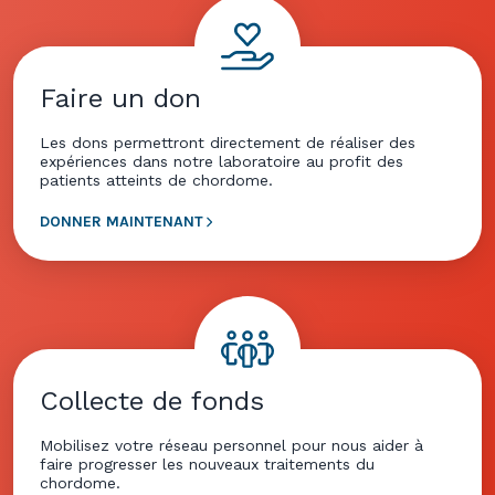
Faire un don
Les dons permettront directement de réaliser des
expériences dans notre laboratoire au profit des
patients atteints de chordome.
DONNER MAINTENANT
Collecte de fonds
Mobilisez votre réseau personnel pour nous aider à
faire progresser les nouveaux traitements du
chordome.