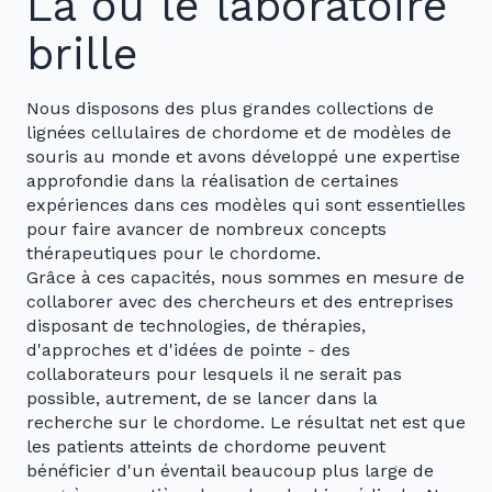
Là où le laboratoire
brille
Nous disposons des plus grandes collections de
lignées cellulaires de chordome et de modèles de
souris au monde et avons développé une expertise
approfondie dans la réalisation de certaines
expériences dans ces modèles qui sont essentielles
pour faire avancer de nombreux concepts
thérapeutiques pour le chordome.
Grâce à ces capacités, nous sommes en mesure de
collaborer avec des chercheurs et des entreprises
disposant de technologies, de thérapies,
d'approches et d'idées de pointe - des
collaborateurs pour lesquels il ne serait pas
possible, autrement, de se lancer dans la
recherche sur le chordome. Le résultat net est que
les patients atteints de chordome peuvent
bénéficier d'un éventail beaucoup plus large de