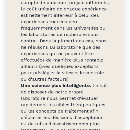
compte de plusieurs projets différents,
le coût unitaire de chaque expérience
est nettement inférieur à celui des
expériences menées peu
fréquemment dans les universités ou
les laboratoires de recherche sous
contrat. Dans la plupart des cas, nous
ne réalisons au laboratoire que des
expériences qui ne peuvent être
effectuées de manière plus rentable
ailleurs (avec quelques exceptions
pour privilégier la vitesse, le contrôle
ou d'autres facteurs).
Une science plus intelligente.
Le fait
de disposer de notre propre
laboratoire nous permet d'évaluer
rapidement les cibles thérapeutiques
ou les concepts de traitement afin
d'éclairer les décisions d'acceptation
ou de refus d'investissements plus