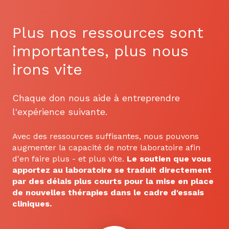
Plus nos ressources sont
importantes, plus nous
irons vite
Chaque don nous aide à entreprendre
l'expérience suivante.
Avec des ressources suffisantes, nous pouvons
augmenter la capacité de notre laboratoire afin
d'en faire plus - et plus vite.
Le soutien que vous
apportez au laboratoire se traduit directement
par des délais plus courts pour la mise en place
de nouvelles thérapies dans le cadre d'essais
cliniques.