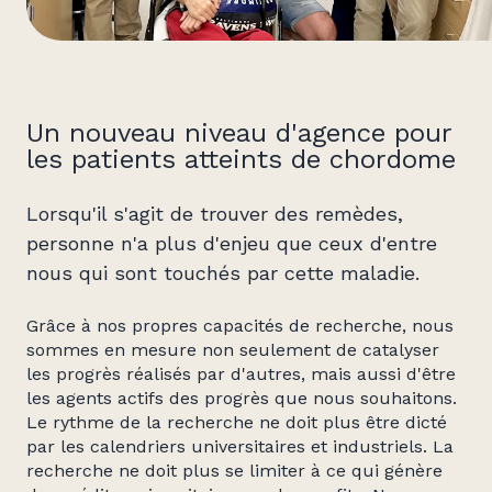
Un nouveau niveau d'agence pour
les patients atteints de chordome
Lorsqu'il s'agit de trouver des remèdes,
personne n'a plus d'enjeu que ceux d'entre
nous qui sont touchés par cette maladie.
Grâce à nos propres capacités de recherche, nous
sommes en mesure non seulement de catalyser
les progrès réalisés par d'autres, mais aussi d'être
les agents actifs des progrès que nous souhaitons.
Le rythme de la recherche ne doit plus être dicté
par les calendriers universitaires et industriels. La
recherche ne doit plus se limiter à ce qui génère