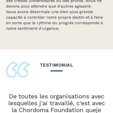
des crédits universitaires ou des profits. Nous ne
devons plus attendre que d'autres agissent.
Nous avons désormais une bien plus grande
capacité à contrôler notre propre destin et à faire
en sorte que le rythme du progrès corresponde à
notre sentiment d'urgence.
TESTIMONIAL
De toutes les organisations avec
lesquelles j'ai travaillé, c'est
avec
la Chordoma Foundation
que
je