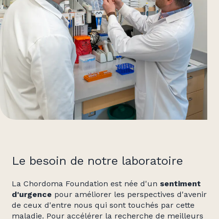
Le besoin de notre laboratoire
La Chordoma Foundation est née d'un
sentiment
d'urgence
pour améliorer les perspectives d'avenir
de ceux d'entre nous qui sont touchés par cette
maladie. Pour accélérer la recherche de meilleurs