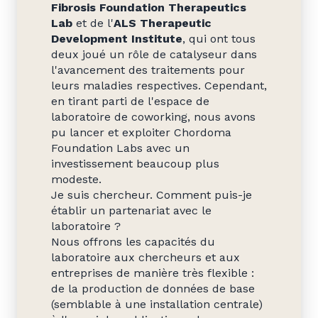
Fibrosis Foundation Therapeutics
Lab
et de l'
ALS Therapeutic
Development Institute
, qui ont tous
deux joué un rôle de catalyseur dans
l'avancement des traitements pour
leurs maladies respectives. Cependant,
en tirant parti de l'espace de
laboratoire de coworking, nous avons
pu lancer et exploiter Chordoma
Foundation Labs avec un
investissement beaucoup plus
modeste.
Je suis chercheur. Comment puis-je
établir un partenariat avec le
laboratoire ?
Nous offrons les capacités du
laboratoire aux chercheurs et aux
entreprises de manière très flexible :
de la production de données de base
(semblable à une installation centrale)