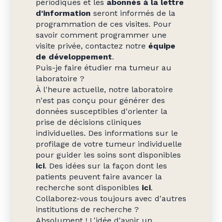
périodiques et les
abonnés à la lettre
d'information
seront informés de la
programmation de ces visites. Pour
savoir comment programmer une
visite privée, contactez notre
équipe
de développement
.
Puis-je faire étudier ma tumeur au
laboratoire ?
À l'heure actuelle, notre laboratoire
n'est pas conçu pour générer des
données susceptibles d'orienter la
prise de décisions cliniques
individuelles. Des informations sur le
profilage de votre tumeur individuelle
pour guider les soins sont disponibles
ici
. Des idées sur la façon dont les
patients peuvent faire avancer la
recherche sont disponibles
ici
.
Collaborez-vous toujours avec d'autres
institutions de recherche ?
Absolument ! L'idée d'avoir un