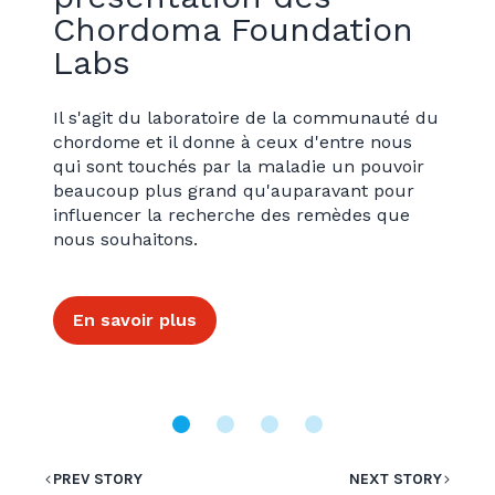
Chordoma Foundation
Labs
Il s'agit du laboratoire de la communauté du
chordome et il donne à ceux d'entre nous
qui sont touchés par la maladie un pouvoir
beaucoup plus grand qu'auparavant pour
influencer la recherche des remèdes que
nous souhaitons.
En savoir plus
PREV STORY
NEXT STORY