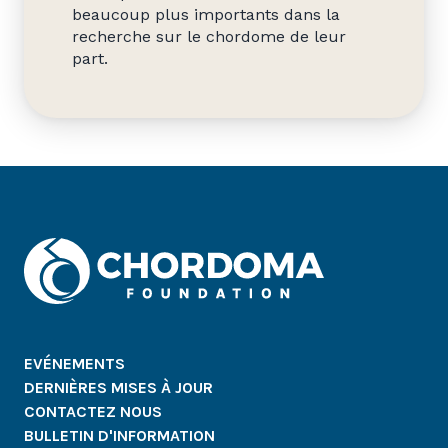
beaucoup plus importants dans la
recherche sur le chordome de leur
part.
EVÉNEMENTS
DERNIÈRES MISES À JOUR
CONTACTEZ NOUS
BULLETIN D'INFORMATION