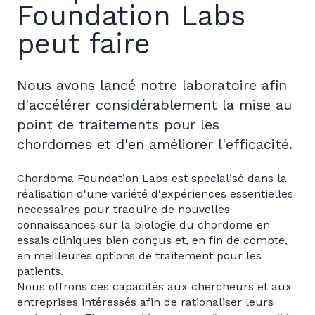
Foundation Labs
peut faire
Nous avons lancé notre laboratoire afin
d'accélérer considérablement la mise au
point de traitements pour les
chordomes et d'en améliorer l'efficacité.
Chordoma Foundation Labs est spécialisé dans la
réalisation d'une variété d'expériences essentielles
nécessaires pour traduire de nouvelles
connaissances sur la biologie du chordome en
essais cliniques bien conçus et, en fin de compte,
en meilleures options de traitement pour les
patients.
Nous offrons ces capacités aux chercheurs et aux
entreprises intéressés afin de rationaliser leurs