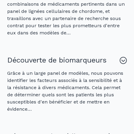
combinaisons de médicaments pertinents dans un
panel de lignées cellulaires de chordome, et
travaillons avec un partenaire de recherche sous
contrat pour tester les plus prometteurs d'entre
eux dans des modèles de…
Découverte de biomarqueurs
Grâce à un large panel de modèles, nous pouvons
identifier les facteurs associés à la sensibilité et à
la résistance à divers médicaments. Cela permet
de déterminer quels sont les patients les plus
susceptibles d'en bénéficier et de mettre en
évidence…