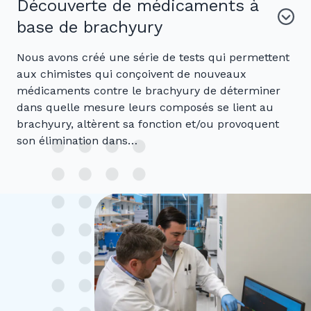
Découverte de médicaments à
base de brachyury
Nous avons créé une série de tests qui permettent
aux chimistes qui conçoivent de nouveaux
médicaments contre le brachyury de déterminer
dans quelle mesure leurs composés se lient au
brachyury, altèrent sa fonction et/ou provoquent
son élimination dans…