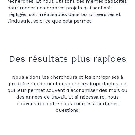
recherches. Et nous utilisons ces mêmes capacités
pour mener nos propres projets qui sont soit
négligés, soit irréalisables dans les universités et
l'industrie. Voici ce que cela permet :
Des résultats plus rapides
Nous aidons les chercheurs et les entreprises à
produire rapidement des données importantes, ce
qui leur permet souvent d'économiser des mois ou
des années de travail. Et si nécessaire, nous
pouvons répondre nous-mêmes à certaines
questions.