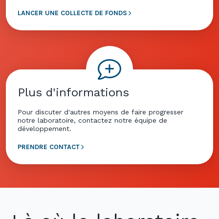
LANCER UNE COLLECTE DE FONDS
Plus d'informations
Pour discuter d'autres moyens de faire progresser
notre laboratoire, contactez notre équipe de
développement.
PRENDRE CONTACT