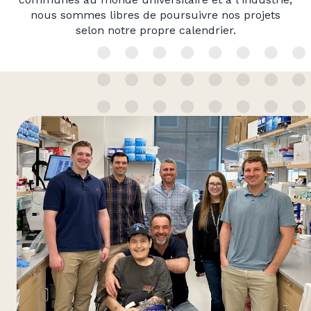
nous sommes libres de poursuivre nos projets
selon notre propre calendrier.