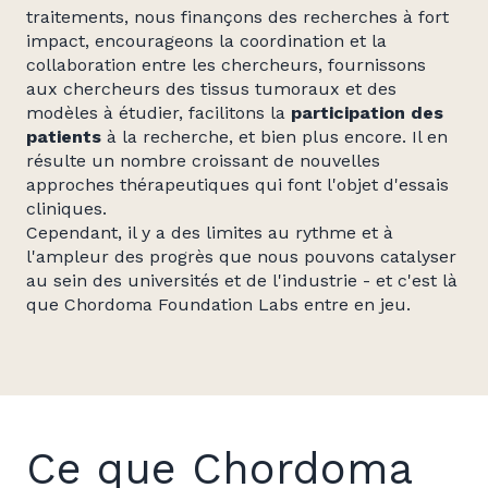
traitements, nous finançons des recherches à fort
impact, encourageons la coordination et la
collaboration entre les chercheurs, fournissons
aux chercheurs des tissus tumoraux et des
modèles à étudier, facilitons la
participation des
patients
à la recherche, et bien plus encore. Il en
résulte un nombre croissant de nouvelles
approches thérapeutiques qui font l'objet d'essais
cliniques.
Cependant, il y a des limites au rythme et à
l'ampleur des progrès que nous pouvons catalyser
au sein des universités et de l'industrie - et c'est là
que Chordoma Foundation Labs entre en jeu.
Ce que Chordoma