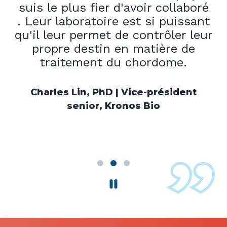
suis le plus fier d'avoir collaboré
.
Leur laboratoire
est si puissant
qu'il leur permet de contrôler leur
propre
destin en matière de
traitement du chordome.
Charles Lin, PhD | Vice-président
senior, Kronos Bio