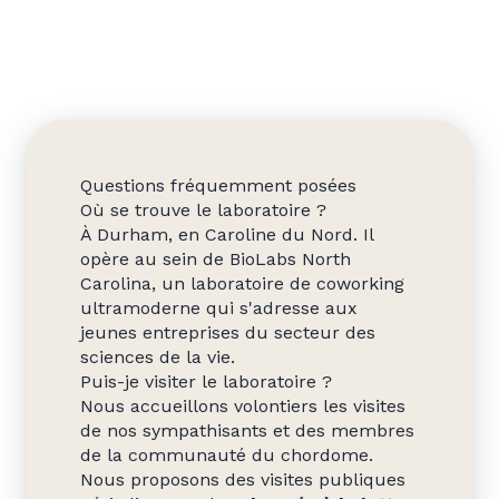
Questions fréquemment posées
Où se trouve le laboratoire ?
À Durham, en Caroline du Nord. Il
opère au sein de BioLabs North
Carolina, un laboratoire de coworking
ultramoderne qui s'adresse aux
jeunes entreprises du secteur des
sciences de la vie.
Puis-je visiter le laboratoire ?
Nous accueillons volontiers les visites
de nos sympathisants et des membres
de la communauté du chordome.
Nous proposons des visites publiques