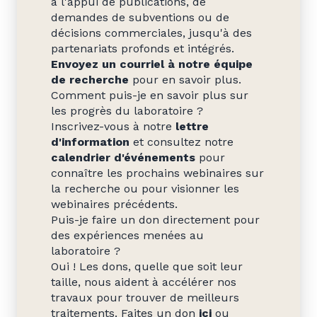
à l'appui de publications, de
demandes de subventions ou de
décisions commerciales, jusqu'à des
partenariats profonds et intégrés.
Envoyez un courriel à notre équipe
de recherche
pour en savoir plus.
Comment puis-je en savoir plus sur
les progrès du laboratoire ?
Inscrivez-vous à notre
lettre
d'information
et consultez notre
calendrier d'événements
pour
connaître les prochains webinaires sur
la recherche ou pour visionner les
webinaires précédents.
Puis-je faire un don directement pour
des expériences menées au
laboratoire ?
Oui ! Les dons, quelle que soit leur
taille, nous aident à accélérer nos
travaux pour trouver de meilleurs
traitements. Faites un don
ici
ou