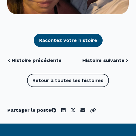
Racontez votre histoire
Histoire précédente
Histoire suivante
Retour à toutes les histoires
Partager le poste