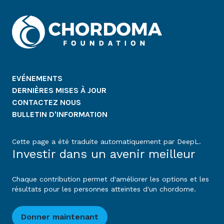
EVÉNEMENTS
DERNIÈRES MISES À JOUR
CONTACTEZ NOUS
BULLETIN D'INFORMATION
Cette page a été traduite automatiquement par DeepL.
Investir dans un avenir meilleur
Chaque contribution permet d'améliorer les options et les
résultats pour les personnes atteintes d'un chordome.
Donner maintenant