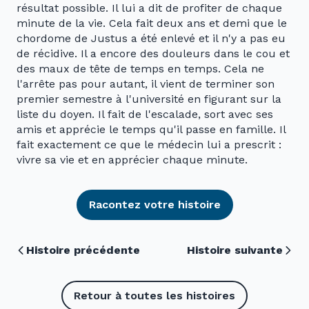
résultat possible. Il lui a dit de profiter de chaque
minute de la vie. Cela fait deux ans et demi que le
chordome de Justus a été enlevé et il n'y a pas eu
de récidive. Il a encore des douleurs dans le cou et
des maux de tête de temps en temps. Cela ne
l'arrête pas pour autant, il vient de terminer son
premier semestre à l'université en figurant sur la
liste du doyen. Il fait de l'escalade, sort avec ses
amis et apprécie le temps qu'il passe en famille. Il
fait exactement ce que le médecin lui a prescrit :
vivre sa vie et en apprécier chaque minute.
Racontez votre histoire
Histoire précédente
Histoire suivante
Retour à toutes les histoires