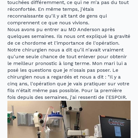
touchées différemment, ce qui ne m'a pas du tout
réconfortée. En même temps, j'étais
reconnaissante qu'il y ait tant de gens qui
comprennent ce que nous vivions.
Nous avons pu entrer au MD Anderson après
quelques semaines. Ils nous ont expliqué la gravité
de ce chordome et l'importance de l'opération.
Notre chirurgien nous a dit qu'il n'avait vraiment
qu'une seule chance de tout enlever pour obtenir
le meilleur pronostic à long terme. Mon mari lui a
posé les questions que je n'osais pas poser. Le
chirurgien nous a regardés et nous a dit : "Il y a
cinq ans, l'opération que je vais pratiquer sur votre
fils n'était même pas possible. Pour la première
fois depuis des semaines, j'ai ressenti de l'ESPOIR.