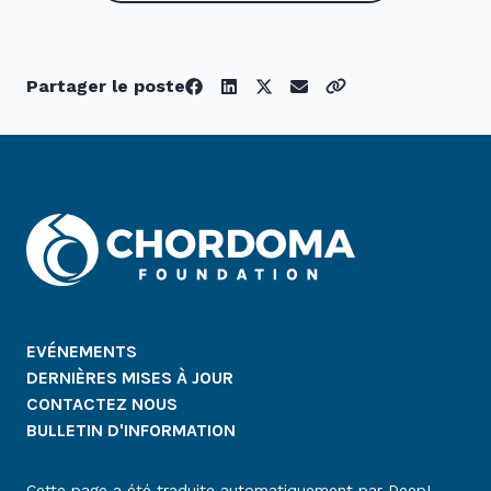
Partager le poste
EVÉNEMENTS
DERNIÈRES MISES À JOUR
CONTACTEZ NOUS
BULLETIN D'INFORMATION
Cette page a été traduite automatiquement par DeepL.