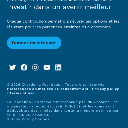
Investir dans un avenir meilleur
Chaque contribution permet d'améliorer les options et les
résultats pour les personnes atteintes d'un chordome.
Donner maintenant
© 2026 Chordoma Foundation. Tous droits réservés.
Préférences en matière de consentement
|
Privacy policy
|
Terms of use
La Fondation Chordoma est reconnue par l'IRS comme une
organisation à but non lucratif 501(c)(3), et les dons sont
déductibles des impôts dans toute la mesure permise par
la loi. EIN 20-8423943.
Site by
Mostly Serious