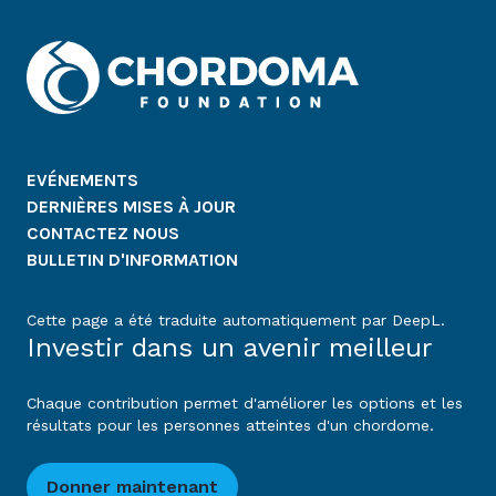
EVÉNEMENTS
DERNIÈRES MISES À JOUR
CONTACTEZ NOUS
BULLETIN D'INFORMATION
Cette page a été traduite automatiquement par DeepL.
Investir dans un avenir meilleur
Chaque contribution permet d'améliorer les options et les
résultats pour les personnes atteintes d'un chordome.
Donner maintenant