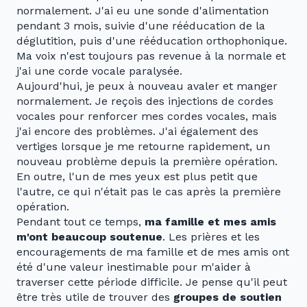
normalement. J'ai eu une sonde d'alimentation
pendant 3 mois, suivie d'une rééducation de la
déglutition, puis d'une rééducation orthophonique.
Ma voix n'est toujours pas revenue à la normale et
j'ai une corde vocale paralysée.
Aujourd'hui, je peux à nouveau avaler et manger
normalement. Je reçois des injections de cordes
vocales pour renforcer mes cordes vocales, mais
j'ai encore des problèmes. J'ai également des
vertiges lorsque je me retourne rapidement, un
nouveau problème depuis la première opération.
En outre, l'un de mes yeux est plus petit que
l'autre, ce qui n'était pas le cas après la première
opération.
Pendant tout ce temps,
ma famille et mes amis
m'ont beaucoup soutenue
. Les prières et les
encouragements de ma famille et de mes amis ont
été d'une valeur inestimable pour m'aider à
traverser cette période difficile. Je pense qu'il peut
être très utile de trouver des
groupes de soutien