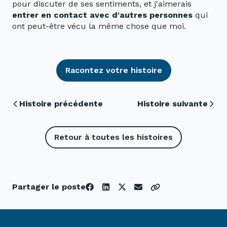
pour discuter de ses sentiments, et j'aimerais
entrer en contact avec d'autres personnes
qui
ont peut-être vécu la même chose que moi.
Racontez votre histoire
Histoire précédente
Histoire suivante
Retour à toutes les histoires
Partager le poste