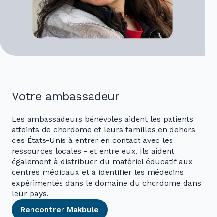
Votre ambassadeur
Les ambassadeurs bénévoles aident les patients
atteints de chordome et leurs familles en dehors
des États-Unis à entrer en contact avec les
ressources locales - et entre eux. Ils aident
également à distribuer du matériel éducatif aux
centres médicaux et à identifier les médecins
expérimentés dans le domaine du chordome dans
leur pays.
Rencontrer Makbule