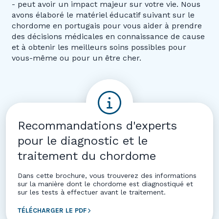
- peut avoir un impact majeur sur votre vie. Nous
avons élaboré le matériel éducatif suivant sur le
chordome en portugais pour vous aider à prendre
des décisions médicales en connaissance de cause
et à obtenir les meilleurs soins possibles pour
vous-même ou pour un être cher.
Recommandations d'experts
pour le diagnostic et le
traitement du chordome
Dans cette brochure, vous trouverez des informations
sur la manière dont le chordome est diagnostiqué et
sur les tests à effectuer avant le traitement.
TÉLÉCHARGER LE PDF