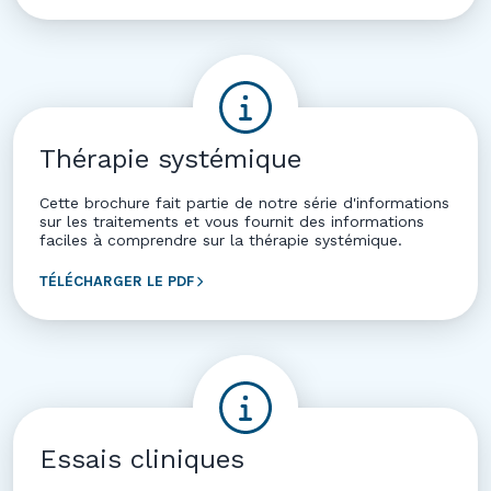
Thérapie systémique
Cette brochure fait partie de notre série d'informations
sur les traitements et vous fournit des informations
faciles à comprendre sur la thérapie systémique.
TÉLÉCHARGER LE PDF
Essais cliniques