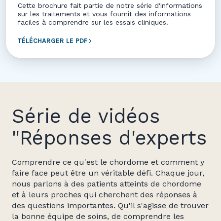
Cette brochure fait partie de notre série d'informations
sur les traitements et vous fournit des informations
faciles à comprendre sur les essais cliniques.
TÉLÉCHARGER LE PDF
Série de vidéos
"Réponses d'experts
Comprendre ce qu'est le chordome et comment y
faire face peut être un véritable défi. Chaque jour,
nous parlons à des patients atteints de chordome
et à leurs proches qui cherchent des réponses à
des questions importantes. Qu'il s'agisse de trouver
la bonne équipe de soins, de comprendre les