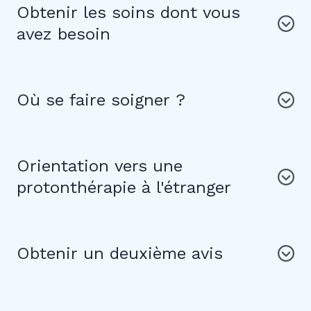
Obtenir les soins dont vous
avez besoin
Où se faire soigner ?
Orientation vers une
protonthérapie à l'étranger
Obtenir un deuxième avis