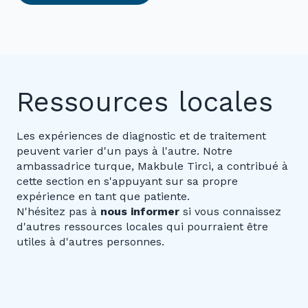
Ressources locales
Les expériences de diagnostic et de traitement
peuvent varier d'un pays à l'autre. Notre
ambassadrice turque, Makbule Tirci, a contribué à
cette section en s'appuyant sur sa propre
expérience en tant que patiente.
N'hésitez pas à
nous informer
si vous connaissez
d'autres ressources locales qui pourraient être
utiles à d'autres personnes.