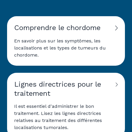
Comprendre le chordome
En savoir plus sur les symptômes, les
localisations et les types de tumeurs du
chordome.
Lignes directrices pour le
traitement
Il est essentiel d'administrer le bon
traitement. Lisez les lignes directrices
relatives au traitement des différentes
localisations tumorales.