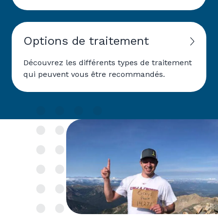
Options de traitement
Découvrez les différents types de traitement
qui peuvent vous être recommandés.