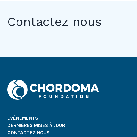
Contactez nous
EVÉNEMENTS
DERNIÈRES MISES À JOUR
CONTACTEZ NOUS