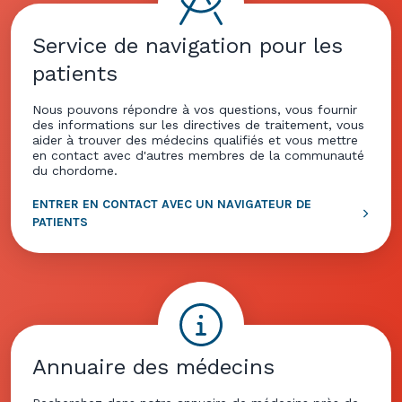
Service de navigation pour les
patients
Nous pouvons répondre à vos questions, vous fournir
des informations sur les directives de traitement, vous
aider à trouver des médecins qualifiés et vous mettre
en contact avec d'autres membres de la communauté
du chordome.
ENTRER EN CONTACT AVEC UN NAVIGATEUR DE
PATIENTS
Annuaire des médecins