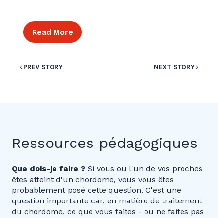
Read More
PREV STORY
NEXT STORY
Ressources pédagogiques
Que dois-je faire ?
Si vous ou l'un de vos proches
êtes atteint d'un chordome, vous vous êtes
probablement posé cette question. C'est une
question importante car, en matière de traitement
du chordome, ce que vous faites - ou ne faites pas