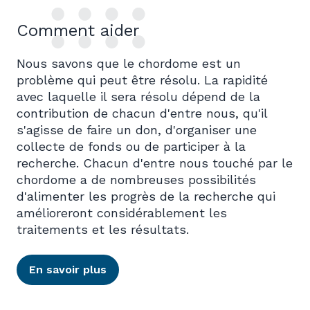
Comment aider
Nous savons que le chordome est un
problème qui peut être résolu. La rapidité
avec laquelle il sera résolu dépend de la
contribution de chacun d'entre nous, qu'il
s'agisse de faire un don, d'organiser une
collecte de fonds ou de participer à la
recherche. Chacun d'entre nous touché par le
chordome a de nombreuses possibilités
d'alimenter les progrès de la recherche qui
amélioreront considérablement les
traitements et les résultats.
En savoir plus