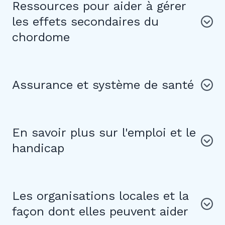
Ressources pour aider à gérer
les effets secondaires du
chordome
Assurance et système de santé
En savoir plus sur l'emploi et le
handicap
Les organisations locales et la
façon dont elles peuvent aider