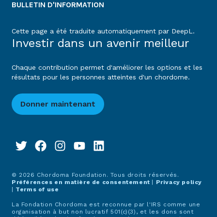
BULLETIN D'INFORMATION
Cette page a été traduite automatiquement par DeepL.
Investir dans un avenir meilleur
Chaque contribution permet d'améliorer les options et les
résultats pour les personnes atteintes d'un chordome.
Donner maintenant
© 2026 Chordoma Foundation. Tous droits réservés.
Préférences en matière de consentement
|
Privacy policy
|
Terms of use
La Fondation Chordoma est reconnue par l'IRS comme une
organisation à but non lucratif 501(c)(3), et les dons sont