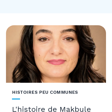
HISTOIRES PEU COMMUNES
L'histoire de Makbule