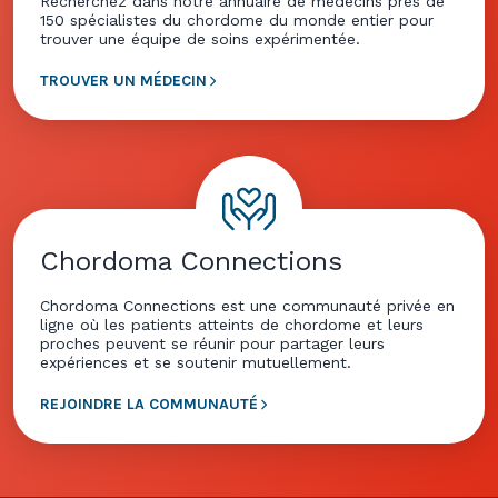
Recherchez dans notre annuaire de médecins près de
150 spécialistes du chordome du monde entier pour
trouver une équipe de soins expérimentée.
TROUVER UN MÉDECIN
Chordoma Connections
Chordoma Connections est une communauté privée en
ligne où les patients atteints de chordome et leurs
proches peuvent se réunir pour partager leurs
expériences et se soutenir mutuellement.
REJOINDRE LA COMMUNAUTÉ