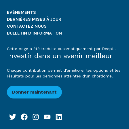
EVÉNEMENTS
DERNIÈRES MISES À JOUR
CONTACTEZ NOUS
BULLETIN D'INFORMATION
Cette page a été traduite automatiquement par DeepL.
Investir dans un avenir meilleur
Chaque contribution permet d'améliorer les options et les
résultats pour les personnes atteintes d'un chordome.
Donner maintenant