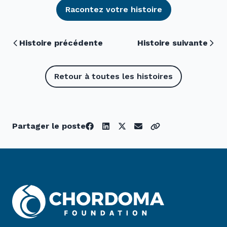
Racontez votre histoire
Histoire précédente
Histoire suivante
Retour à toutes les histoires
Partager le poste