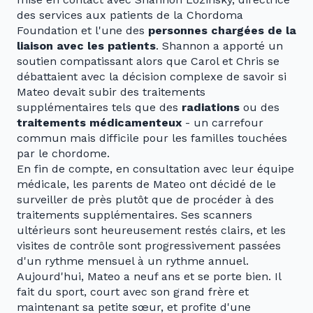
des services aux patients de la Chordoma
Foundation et l'une des
personnes chargées de la
liaison avec les patients
. Shannon a apporté un
soutien compatissant alors que Carol et Chris se
débattaient avec la décision complexe de savoir si
Mateo devait subir des traitements
supplémentaires tels que des
radiations
ou des
traitements médicamenteux
- un carrefour
commun mais difficile pour les familles touchées
par le chordome.
En fin de compte, en consultation avec leur équipe
médicale, les parents de Mateo ont décidé de le
surveiller de près plutôt que de procéder à des
traitements supplémentaires. Ses scanners
ultérieurs sont heureusement restés clairs, et les
visites de contrôle sont progressivement passées
d'un rythme mensuel à un rythme annuel.
Aujourd'hui, Mateo a neuf ans et se porte bien. Il
fait du sport, court avec son grand frère et
maintenant sa petite sœur, et profite d'une