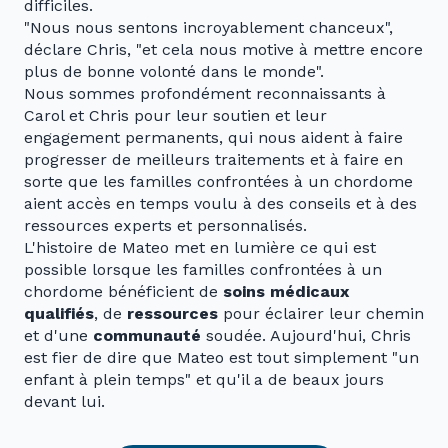
difficiles.
"Nous nous sentons incroyablement chanceux",
déclare Chris, "et cela nous motive à mettre encore
plus de bonne volonté dans le monde".
Nous sommes profondément reconnaissants à
Carol et Chris pour leur soutien et leur
engagement permanents, qui nous aident à faire
progresser de meilleurs traitements et à faire en
sorte que les familles confrontées à un chordome
aient accès en temps voulu à des conseils et à des
ressources experts et personnalisés.
L'histoire de Mateo met en lumière ce qui est
possible lorsque les familles confrontées à un
chordome bénéficient de
soins médicaux
qualifiés
, de
ressources
pour éclairer leur chemin
et d'une
communauté
soudée. Aujourd'hui, Chris
est fier de dire que Mateo est tout simplement "un
enfant à plein temps" et qu'il a de beaux jours
devant lui.