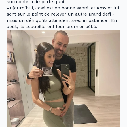
surmonter n'importe quoi.
Aujourd'hui, José est en bonne santé, et Amy et lui
sont sur le point de relever un autre grand défi -
mais un défi qu'ils attendent avec impatience : En
août, ils accueilleront leur premier bébé.