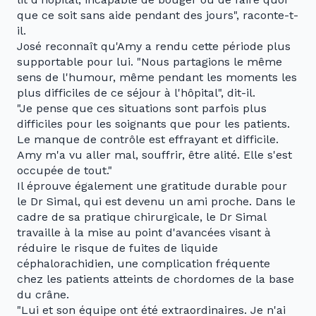
que ce soit sans aide pendant des jours", raconte-t-
il.
José reconnaît qu'Amy a rendu cette période plus
supportable pour lui. "Nous partagions le même
sens de l'humour, même pendant les moments les
plus difficiles de ce séjour à l'hôpital", dit-il.
"Je pense que ces situations sont parfois plus
difficiles pour les soignants que pour les patients.
Le manque de contrôle est effrayant et difficile.
Amy m'a vu aller mal, souffrir, être alité. Elle s'est
occupée de tout."
Il éprouve également une gratitude durable pour
le Dr Simal, qui est devenu un ami proche. Dans le
cadre de sa pratique chirurgicale, le Dr Simal
travaille à la mise au point d'avancées visant à
réduire le risque de fuites de liquide
céphalorachidien, une complication fréquente
chez les patients atteints de chordomes de la base
du crâne.
"Lui et son équipe ont été extraordinaires. Je n'ai