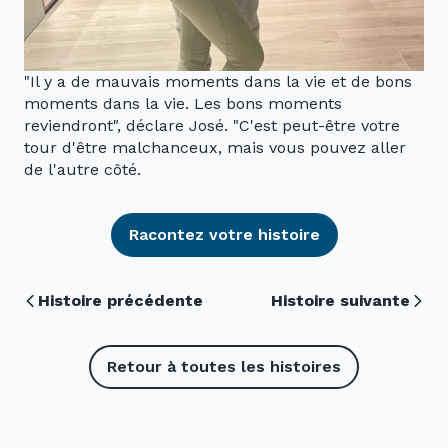
"Il y a de mauvais moments dans la vie et de bons
moments dans la vie. Les bons moments
reviendront", déclare José. "C'est peut-être votre
tour d'être malchanceux, mais vous pouvez aller
de l'autre côté.
Racontez votre histoire
Histoire précédente
Histoire suivante
Retour à toutes les histoires