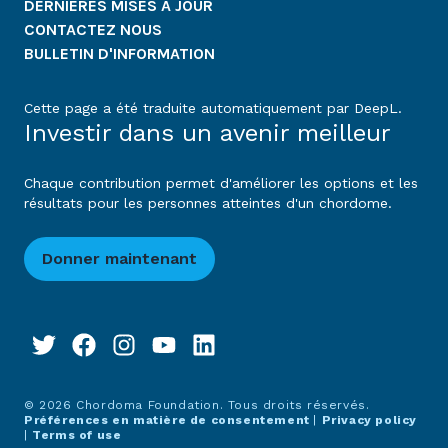
DERNIÈRES MISES À JOUR
CONTACTEZ NOUS
BULLETIN D'INFORMATION
Cette page a été traduite automatiquement par DeepL.
Investir dans un avenir meilleur
Chaque contribution permet d'améliorer les options et les
résultats pour les personnes atteintes d'un chordome.
Donner maintenant
© 2026 Chordoma Foundation. Tous droits réservés.
Préférences en matière de consentement
|
Privacy policy
|
Terms of use