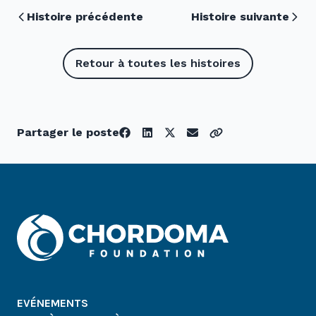
Histoire précédente
Histoire suivante
Retour à toutes les histoires
Partager le poste
EVÉNEMENTS