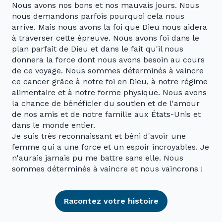
Nous avons nos bons et nos mauvais jours. Nous
nous demandons parfois pourquoi cela nous
arrive. Mais nous avons la foi que Dieu nous aidera
à traverser cette épreuve. Nous avons foi dans le
plan parfait de Dieu et dans le fait qu'il nous
donnera la force dont nous avons besoin au cours
de ce voyage. Nous sommes déterminés à vaincre
ce cancer grâce à notre foi en Dieu, à notre régime
alimentaire et à notre forme physique. Nous avons
la chance de bénéficier du soutien et de l'amour
de nos amis et de notre famille aux États-Unis et
dans le monde entier.
Je suis très reconnaissant et béni d'avoir une
femme qui a une force et un espoir incroyables. Je
n'aurais jamais pu me battre sans elle. Nous
sommes déterminés à vaincre et nous vaincrons !
Racontez votre histoire