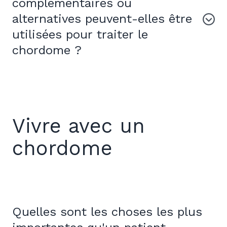
complémentaires ou
alternatives peuvent-elles être
utilisées pour traiter le
chordome ?
Vivre avec un
chordome
Quelles sont les choses les plus