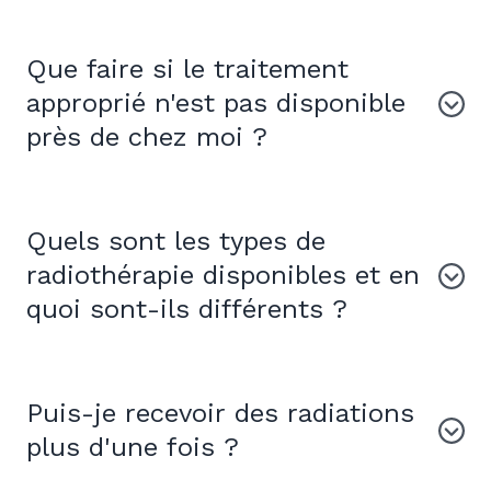
Que faire si le traitement
approprié n'est pas disponible
près de chez moi ?
Quels sont les types de
radiothérapie disponibles et en
quoi sont-ils différents ?
Puis-je recevoir des radiations
plus d'une fois ?