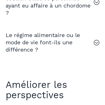
ayant eu affaire à un chordome
?
Le régime alimentaire ou le
mode de vie font-ils une
différence ?
Améliorer les
perspectives