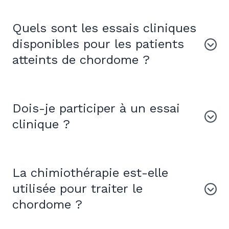
Quels sont les essais cliniques
disponibles pour les patients
atteints de chordome ?
Dois-je participer à un essai
clinique ?
La chimiothérapie est-elle
utilisée pour traiter le
chordome ?