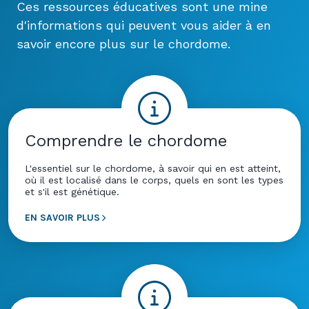
Ces ressources éducatives sont une mine
d'informations qui peuvent vous aider à en
savoir encore plus sur le chordome.
Comprendre le chordome
L'essentiel sur le chordome, à savoir qui en est atteint,
où il est localisé dans le corps, quels en sont les types
et s'il est génétique.
EN SAVOIR PLUS