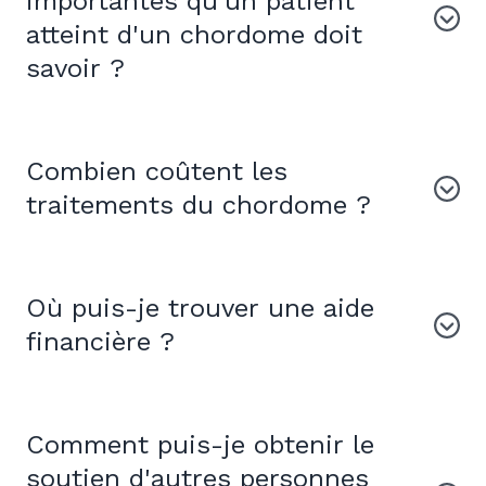
importantes qu'un patient
atteint d'un chordome doit
savoir ?
Combien coûtent les
traitements du chordome ?
Où puis-je trouver une aide
financière ?
Comment puis-je obtenir le
soutien d'autres personnes