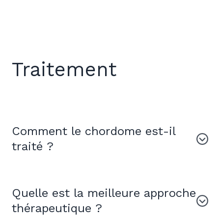
Traitement
Comment le chordome est-il
traité ?
Quelle est la meilleure approche
thérapeutique ?