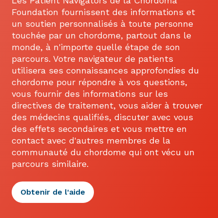
Les Patient Navigators de la Chordoma
Foundation fournissent des informations et
un soutien personnalisés à toute personne
touchée par un chordome, partout dans le
monde, à n'importe quelle étape de son
parcours. Votre navigateur de patients
utilisera ses connaissances approfondies du
chordome pour répondre à vos questions,
vous fournir des informations sur les
directives de traitement, vous aider à trouver
des médecins qualifiés, discuter avec vous
des effets secondaires et vous mettre en
contact avec d'autres membres de la
communauté du chordome qui ont vécu un
parcours similaire.
Obtenir de l'aide