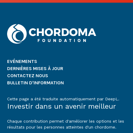
EVÉNEMENTS
DERNIÈRES MISES À JOUR
CONTACTEZ NOUS
BULLETIN D'INFORMATION
Cette page a été traduite automatiquement par DeepL.
Investir dans un avenir meilleur
Chaque contribution permet d'améliorer les options et les
résultats pour les personnes atteintes d'un chordome.