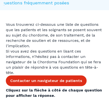
Questions fréquemment posées
Vous trouverez ci-dessous une liste de questions
que les patients et les soignants se posent souvent
au sujet du chordome, de son traitement, de la
recherche de soutien et de ressources, et de
l'implication.
Si vous avez des questions en lisant ces
informations, n'hésitez pas à contacter un
navigateur de la Chordoma Foundation qui se fera
un plaisir de répondre à vos questions en tête-à-
tête.
Contacter un navigateur de patients
Cliquez sur la flèche à côté de chaque question
pour afficher la réponse.