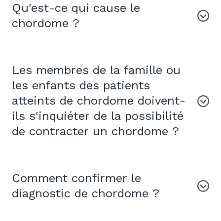
Qu'est-ce qui cause le
chordome ?
Les membres de la famille ou
les enfants des patients
atteints de chordome doivent-
ils s'inquiéter de la possibilité
de contracter un chordome ?
Comment confirmer le
diagnostic de chordome ?