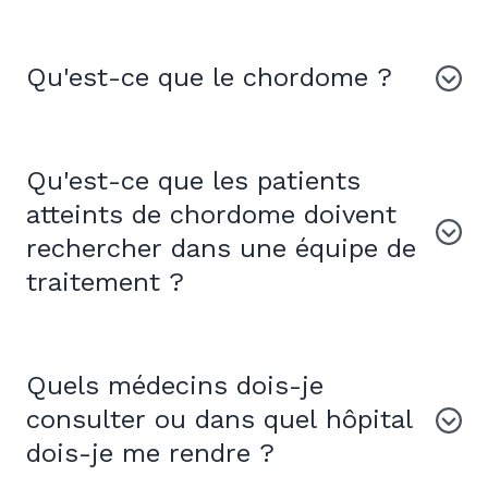
Qu'est-ce que le chordome ?
Qu'est-ce que les patients
atteints de chordome doivent
rechercher dans une équipe de
traitement ?
Quels médecins dois-je
consulter ou dans quel hôpital
dois-je me rendre ?