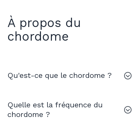
À propos du
chordome
Qu'est-ce que le chordome ?
Quelle est la fréquence du
chordome ?