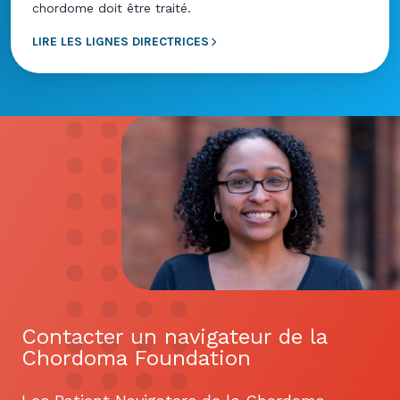
chordome doit être traité.
LIRE LES LIGNES DIRECTRICES
Contacter un navigateur de la
Chordoma Foundation