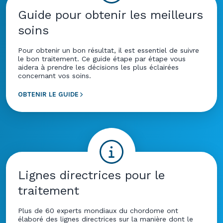
Guide pour obtenir les meilleurs
soins
Pour obtenir un bon résultat, il est essentiel de suivre
le bon traitement. Ce guide étape par étape vous
aidera à prendre les décisions les plus éclairées
concernant vos soins.
OBTENIR LE GUIDE
Lignes directrices pour le
traitement
Plus de 60 experts mondiaux du chordome ont
élaboré des lignes directrices sur la manière dont le