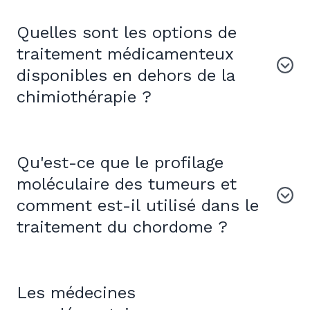
Quelles sont les options de
traitement médicamenteux
disponibles en dehors de la
chimiothérapie ?
Qu'est-ce que le profilage
moléculaire des tumeurs et
comment est-il utilisé dans le
traitement du chordome ?
Les médecines