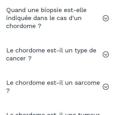
Quand une biopsie est-elle
indiquée dans le cas d'un
chordome ?
Le chordome est-il un type de
cancer ?
Le chordome est-il un sarcome
?