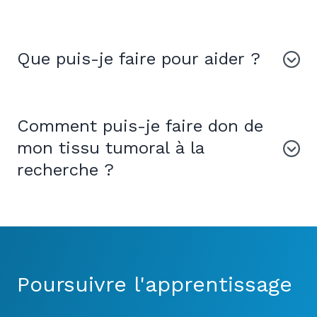
Que puis-je faire pour aider ?
Comment puis-je faire don de
mon tissu tumoral à la
recherche ?
Poursuivre l'apprentissage