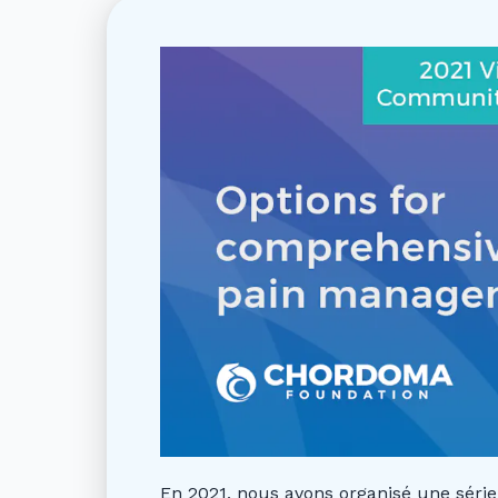
En 2021, nous avons organisé une série