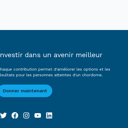
Investir dans un avenir meilleur
haque contribution permet d'améliorer les options et les
ésultats pour les personnes atteintes d'un chordome.
Donner maintenant