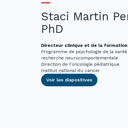
Staci Martin Pe
PhD
Directeur clinique et de la formation
Programme de psychologie de la santé 
recherche neurocomportementale
Direction de l'oncologie pédiatrique
Institut national du cancer
Voir les diapositives