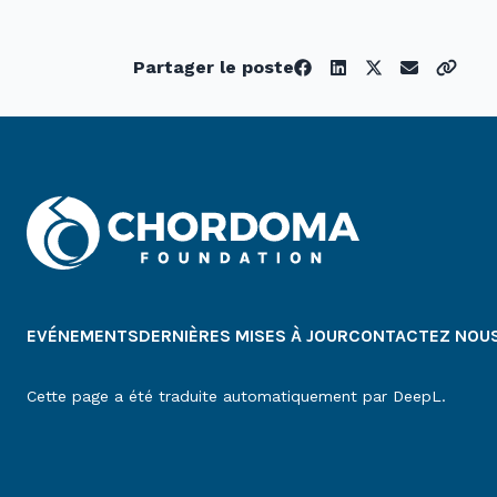
Partager le poste
EVÉNEMENTS
DERNIÈRES MISES À JOUR
CONTACTEZ NOU
Cette page a été traduite automatiquement par DeepL.