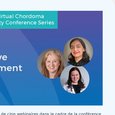
 de cinq webinaires dans le cadre de la conférence