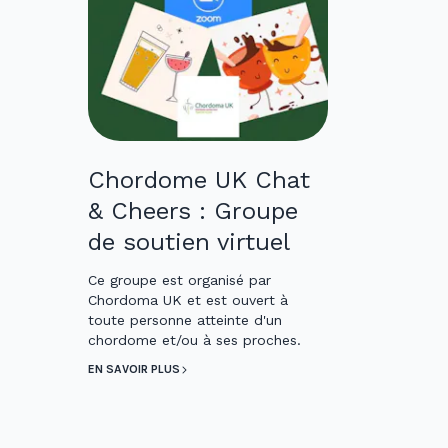
Chordome UK Chat
& Cheers : Groupe
de soutien virtuel
Ce groupe est organisé par
Chordoma UK et est ouvert à
toute personne atteinte d'un
chordome et/ou à ses proches.
EN SAVOIR PLUS