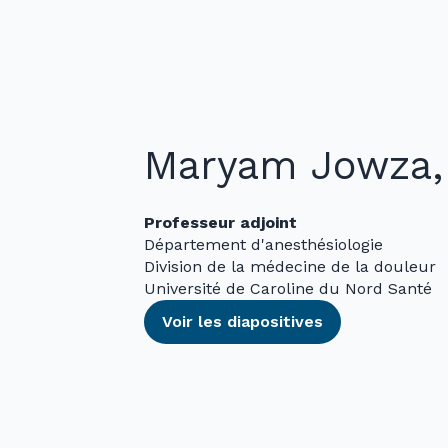
Maryam Jowza
Professeur adjoint
Département d'anesthésiologie
Division de la médecine de la douleur
Université de Caroline du Nord Santé
Voir les diapositives