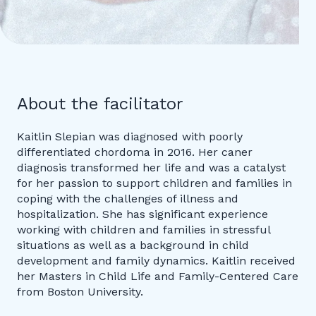
About the facilitator
Kaitlin Slepian was diagnosed with poorly
differentiated chordoma in 2016. Her caner
diagnosis transformed her life and was a catalyst
for her passion to support children and families in
coping with the challenges of illness and
hospitalization. She has significant experience
working with children and families in stressful
situations as well as a background in child
development and family dynamics. Kaitlin received
her Masters in Child Life and Family-Centered Care
from Boston University.