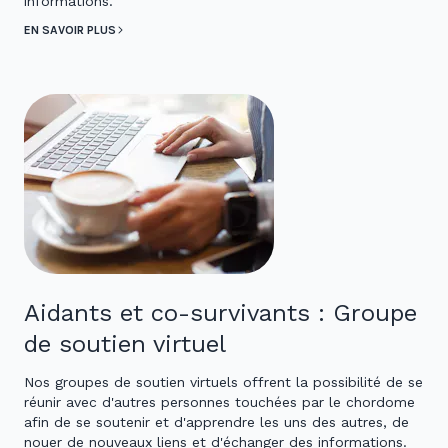
informations.
EN SAVOIR PLUS
Aidants et co-survivants : Groupe
de soutien virtuel
Nos groupes de soutien virtuels offrent la possibilité de se
réunir avec d'autres personnes touchées par le chordome
afin de se soutenir et d'apprendre les uns des autres, de
nouer de nouveaux liens et d'échanger des informations.