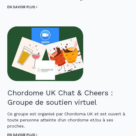
EN SAVOIR PLUS
Chordome UK Chat & Cheers :
Groupe de soutien virtuel
Ce groupe est organisé par Chordoma UK et est ouvert à
toute personne atteinte d'un chordome et/ou à ses
proches.
EN SAVOIR PLUS