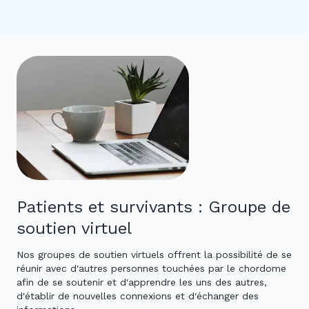
Patients et survivants : Groupe de
soutien virtuel
Nos groupes de soutien virtuels offrent la possibilité de se
réunir avec d'autres personnes touchées par le chordome
afin de se soutenir et d'apprendre les uns des autres,
d'établir de nouvelles connexions et d'échanger des