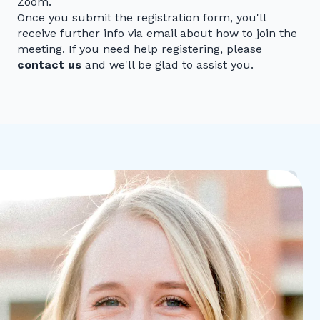
Zoom.
Once you submit the registration form, you'll
receive further info via email about how to join the
meeting. If you need help registering, please
contact us
and we'll be glad to assist you.