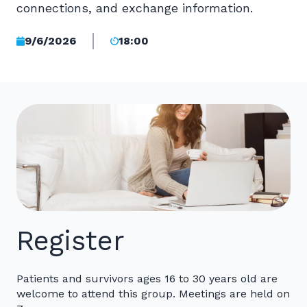
connections, and exchange information.
9/6/2026
18:00
Register
Patients and survivors ages 16 to 30 years old are
welcome to attend this group. Meetings are held on