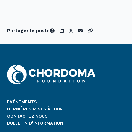
Partager le poste
EVÉNEMENTS
DERNIÈRES MISES À JOUR
CONTACTEZ NOUS
BULLETIN D'INFORMATION