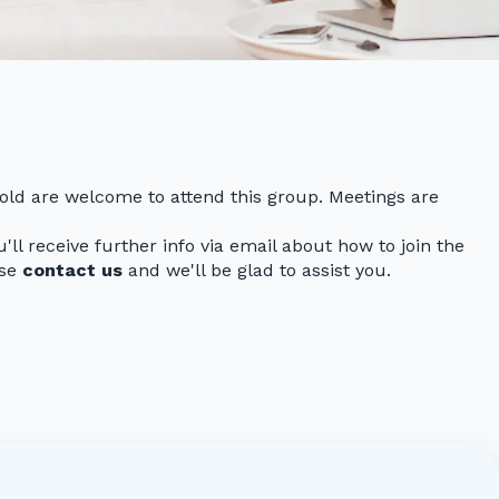
 old are welcome to attend this group. Meetings are
ll receive further info via email about how to join the
ase
contact us
and we'll be glad to assist you.