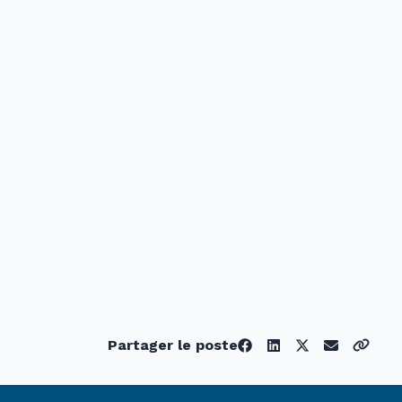
Partager le poste