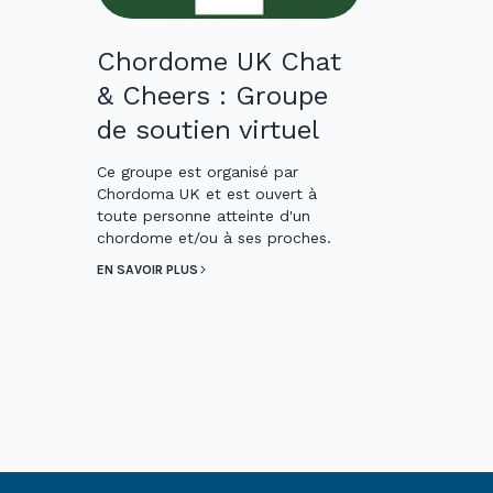
Chordome UK Chat
& Cheers : Groupe
de soutien virtuel
Ce groupe est organisé par
Chordoma UK et est ouvert à
toute personne atteinte d'un
chordome et/ou à ses proches.
EN SAVOIR PLUS