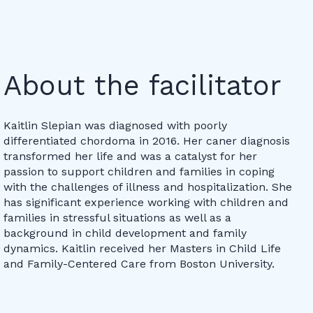
About the facilitator
Kaitlin Slepian was diagnosed with poorly
differentiated chordoma in 2016. Her caner diagnosis
transformed her life and was a catalyst for her
passion to support children and families in coping
with the challenges of illness and hospitalization. She
has significant experience working with children and
families in stressful situations as well as a
background in child development and family
dynamics. Kaitlin received her Masters in Child Life
and Family-Centered Care from Boston University.