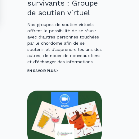
survivants : Groupe
de soutien virtuel
Nos groupes de soutien virtuels
offrent la possibilité de se réunir
avec d'autres personnes touchées
par le chordome afin de se
soutenir et d'apprendre les uns des
autres, de nouer de nouveaux liens
et d'échanger des informations.
EN SAVOIR PLUS