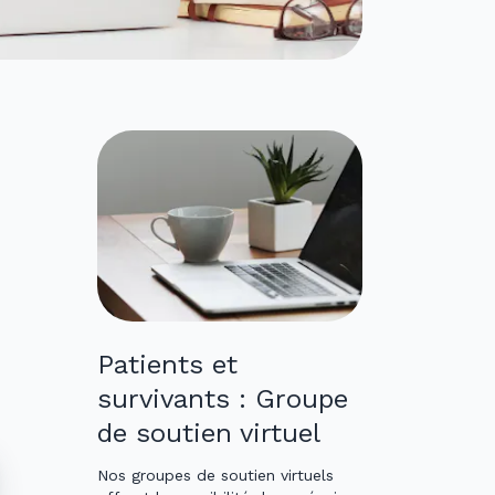
Patients et
survivants : Groupe
de soutien virtuel
Nos groupes de soutien virtuels