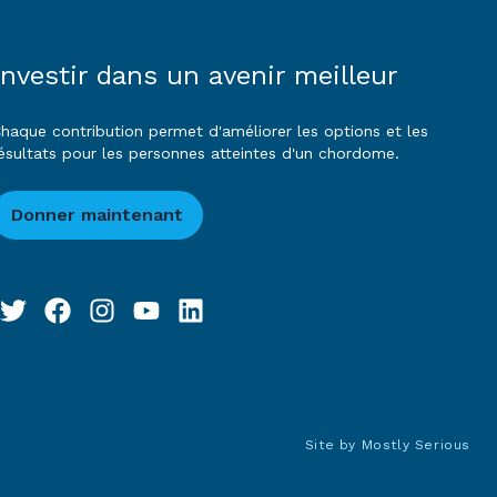
Investir dans un avenir meilleur
haque contribution permet d'améliorer les options et les
ésultats pour les personnes atteintes d'un chordome.
Donner maintenant
Site by
Mostly Serious