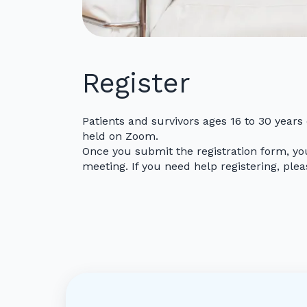
Register
Patients and survivors ages 16 to 30 years
held on Zoom.
Once you submit the registration form, you'
meeting. If you need help registering, ple