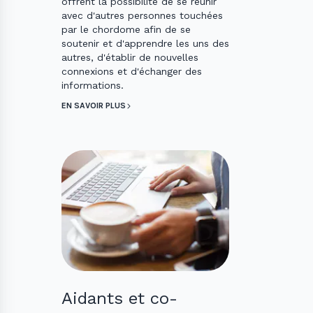
offrent la possibilité de se réunir
avec d'autres personnes touchées
par le chordome afin de se
soutenir et d'apprendre les uns des
autres, d'établir de nouvelles
connexions et d'échanger des
informations.
EN SAVOIR PLUS
Aidants et co-