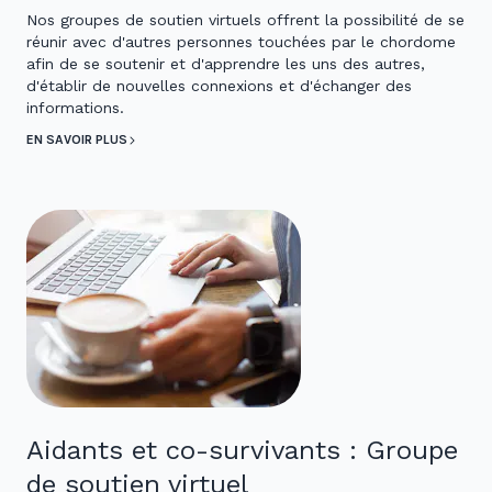
Nos groupes de soutien virtuels offrent la possibilité de se
réunir avec d'autres personnes touchées par le chordome
afin de se soutenir et d'apprendre les uns des autres,
d'établir de nouvelles connexions et d'échanger des
informations.
EN SAVOIR PLUS
Aidants et co-survivants : Groupe
de soutien virtuel