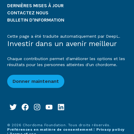
DERNIÈRES MISES À JOUR
CONTACTEZ NOUS
BULLETIN D'INFORMATION
Cette page a été traduite automatiquement par DeepL.
Investir dans un avenir meilleur
Chaque contribution permet d'améliorer les options et les
résultats pour les personnes atteintes d'un chordome.
Donner maintenant
© 2026 Chordoma Foundation. Tous droits réservés.
Préférences en matière de consentement
|
Privacy policy