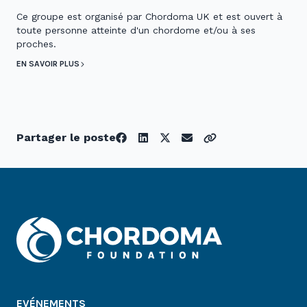
Ce groupe est organisé par Chordoma UK et est ouvert à
toute personne atteinte d'un chordome et/ou à ses
proches.
EN SAVOIR PLUS
Partager le poste
EVÉNEMENTS