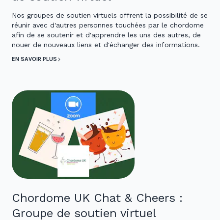
Nos groupes de soutien virtuels offrent la possibilité de se
réunir avec d'autres personnes touchées par le chordome
afin de se soutenir et d'apprendre les uns des autres, de
nouer de nouveaux liens et d'échanger des informations.
EN SAVOIR PLUS
Chordome UK Chat & Cheers :
Groupe de soutien virtuel