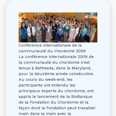
Conférence internationale de la
communauté du chordome 2009
La conférence internationale 2009 de
la communauté du chordome s'est
tenue à Bethesda, dans le Maryland,
pour la deuxième année consécutive.
Au cours du week-end, les
participants ont entendu les
principaux experts du chordome, ont
appris le lancement de la BioBanque
de la Fondation du Chordome et la
façon dont la Fondation peut travailler
main dans la main avec la