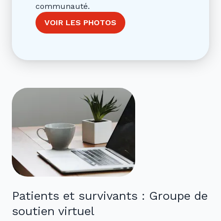
communauté.
VOIR LES PHOTOS
Patients et survivants : Groupe de
soutien virtuel