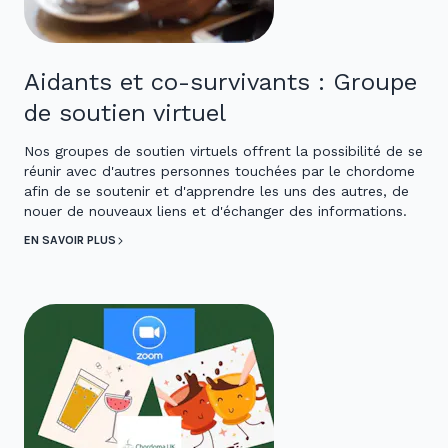
Aidants et co-survivants : Groupe
de soutien virtuel
Nos groupes de soutien virtuels offrent la possibilité de se
réunir avec d'autres personnes touchées par le chordome
afin de se soutenir et d'apprendre les uns des autres, de
nouer de nouveaux liens et d'échanger des informations.
EN SAVOIR PLUS