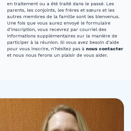
en traitement ou a été traité dans le passé. Les
parents, les conjoints, les frères et sœurs et les
autres membres de la famille sont les bienvenus.
Une fois que vous aurez envoyé le formulaire
d'inscription, vous recevrez par courriel des
informations supplémentaires sur la manière de
participer à la réunion. Si vous avez besoin d'aide
pour vous inscrire, n'hésitez pas à
nous contacter
et nous nous ferons un plaisir de vous aider.