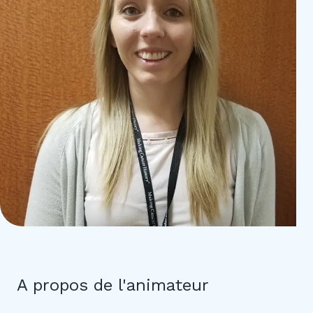
A propos de l'animateur