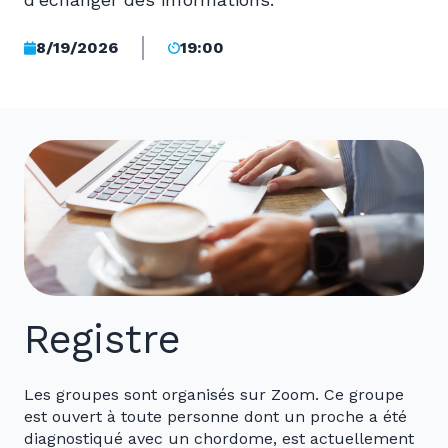
8/19/2026
19:00
Registre
Les groupes sont organisés sur Zoom. Ce groupe
est ouvert à toute personne dont un proche a été
diagnostiqué avec un chordome, est actuellement