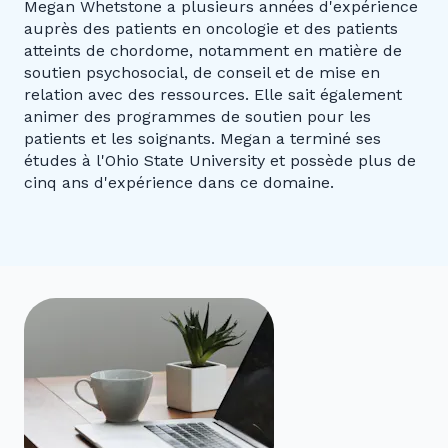
Megan Whetstone a plusieurs années d'expérience
auprès des patients en oncologie et des patients
atteints de chordome, notamment en matière de
soutien psychosocial, de conseil et de mise en
relation avec des ressources. Elle sait également
animer des programmes de soutien pour les
patients et les soignants. Megan a terminé ses
études à l'Ohio State University et possède plus de
cinq ans d'expérience dans ce domaine.