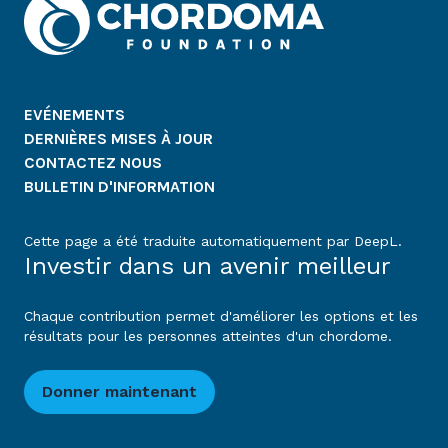
EVÉNEMENTS
DERNIÈRES MISES À JOUR
CONTACTEZ NOUS
BULLETIN D'INFORMATION
Cette page a été traduite automatiquement par DeepL.
Investir dans un avenir meilleur
Chaque contribution permet d'améliorer les options et les
résultats pour les personnes atteintes d'un chordome.
Donner maintenant