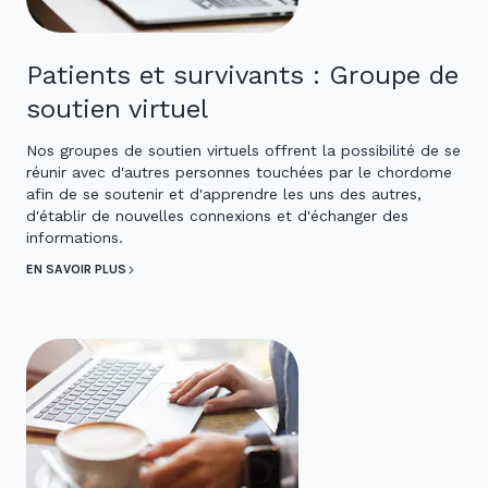
Patients et survivants : Groupe de
soutien virtuel
Nos groupes de soutien virtuels offrent la possibilité de se
réunir avec d'autres personnes touchées par le chordome
afin de se soutenir et d'apprendre les uns des autres,
d'établir de nouvelles connexions et d'échanger des
informations.
EN SAVOIR PLUS