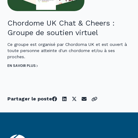
Chordome UK Chat & Cheers :
Groupe de soutien virtuel
Ce groupe est organisé par Chordoma UK et est ouvert à
toute personne atteinte d'un chordome et/ou à ses
proches.
EN SAVOIR PLUS
Partager le poste