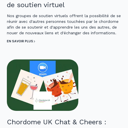
de soutien virtuel
Nos groupes de soutien virtuels offrent la possibilité de se
réunir avec d'autres personnes touchées par le chordome
afin de se soutenir et d'apprendre les uns des autres, de
nouer de nouveaux liens et d'échanger des informations.
EN SAVOIR PLUS
Chordome UK Chat & Cheers :