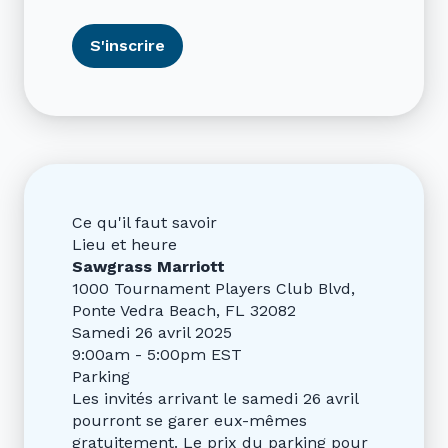
S'inscrire
Ce qu'il faut savoir
Lieu et heure
Sawgrass Marriott
1000 Tournament Players Club Blvd,
Ponte Vedra Beach, FL 32082
Samedi 26 avril 2025
9:00am - 5:00pm EST
Parking
Les invités arrivant le samedi 26 avril
pourront se garer eux-mêmes
gratuitement. Le prix du parking pour