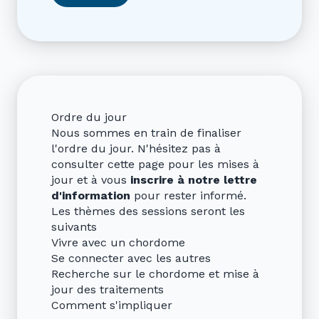
Ordre du jour
Nous sommes en train de finaliser
l'ordre du jour. N'hésitez pas à
consulter cette page pour les mises à
jour et à vous
inscrire à notre lettre
d'information
pour rester informé.
Les thèmes des sessions seront les
suivants
Vivre avec un chordome
Se connecter avec les autres
Recherche sur le chordome et mise à
jour des traitements
Comment s'impliquer