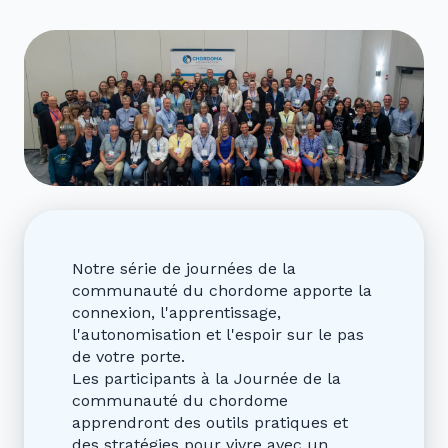
Notre série de journées de la
communauté du chordome apporte la
connexion, l'apprentissage,
l'autonomisation et l'espoir sur le pas
de votre porte.
Les participants à la Journée de la
communauté du chordome
apprendront des outils pratiques et
des stratégies pour vivre avec un