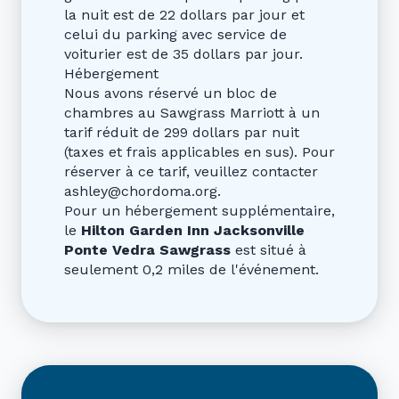
la nuit est de 22 dollars par jour et
celui du parking avec service de
voiturier est de 35 dollars par jour.
Hébergement
Nous avons réservé un bloc de
chambres au Sawgrass Marriott à un
tarif réduit de 299 dollars par nuit
(taxes et frais applicables en sus). Pour
réserver à ce tarif, veuillez contacter
ashley@chordoma.org.
Pour un hébergement supplémentaire,
le
Hilton Garden Inn Jacksonville
Ponte Vedra Sawgrass
est situé à
seulement 0,2 miles de l'événement.