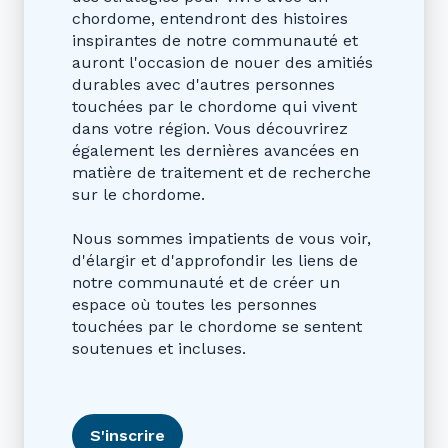
chordome, entendront des histoires
inspirantes de notre communauté et
auront l'occasion de nouer des amitiés
durables avec d'autres personnes
touchées par le chordome qui vivent
dans votre région. Vous découvrirez
également les dernières avancées en
matière de traitement et de recherche
sur le chordome.
Nous sommes impatients de vous voir,
d'élargir et d'approfondir les liens de
notre communauté et de créer un
espace où toutes les personnes
touchées par le chordome se sentent
soutenues et incluses.
S'inscrire