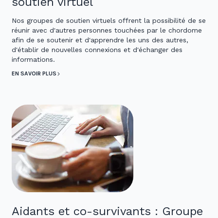
soutien virtuel
Nos groupes de soutien virtuels offrent la possibilité de se
réunir avec d'autres personnes touchées par le chordome
afin de se soutenir et d'apprendre les uns des autres,
d'établir de nouvelles connexions et d'échanger des
informations.
EN SAVOIR PLUS
Aidants et co-survivants : Groupe