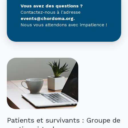
Vous avez des questions ?
Contactez-nous à l'adresse
events@chordoma.org.
Nous vous attendons avec impatience !
Patients et survivants : Groupe de