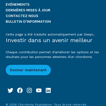
EVÉNEMENTS
DERNIÈRES MISES À JOUR
CONTACTEZ NOUS
BULLETIN D'INFORMATION
Cette page a été traduite automatiquement par DeepL.
Investir dans un avenir meilleur
Chaque contribution permet d'améliorer les options et les
résultats pour les personnes atteintes d'un chordome.
Donner maintenant
© 2026 Chordoma Foundation. Tous droits réservés.