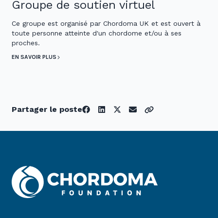
Groupe de soutien virtuel
Ce groupe est organisé par Chordoma UK et est ouvert à
toute personne atteinte d'un chordome et/ou à ses
proches.
EN SAVOIR PLUS
Partager le poste