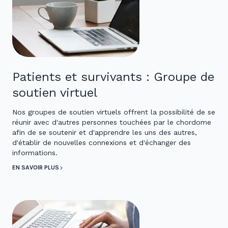
Patients et survivants : Groupe de
soutien virtuel
Nos groupes de soutien virtuels offrent la possibilité de se
réunir avec d'autres personnes touchées par le chordome
afin de se soutenir et d'apprendre les uns des autres,
d'établir de nouvelles connexions et d'échanger des
informations.
EN SAVOIR PLUS