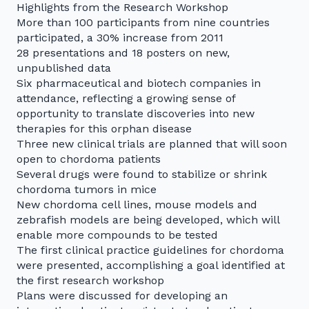
Highlights from the Research Workshop
More than 100 participants from nine countries
participated, a 30% increase from 2011
28 presentations and 18 posters on new,
unpublished data
Six pharmaceutical and biotech companies in
attendance, reflecting a growing sense of
opportunity to translate discoveries into new
therapies for this orphan disease
Three new clinical trials are planned that will soon
open to chordoma patients
Several drugs were found to stabilize or shrink
chordoma tumors in mice
New chordoma cell lines, mouse models and
zebrafish models are being developed, which will
enable more compounds to be tested
The first clinical practice guidelines for chordoma
were presented, accomplishing a goal identified at
the first research workshop
Plans were discussed for developing an