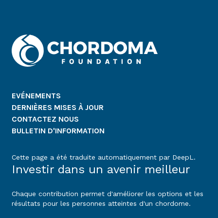
EVÉNEMENTS
DERNIÈRES MISES À JOUR
CONTACTEZ NOUS
BULLETIN D'INFORMATION
Cette page a été traduite automatiquement par DeepL.
Investir dans un avenir meilleur
Chaque contribution permet d'améliorer les options et les
résultats pour les personnes atteintes d'un chordome.