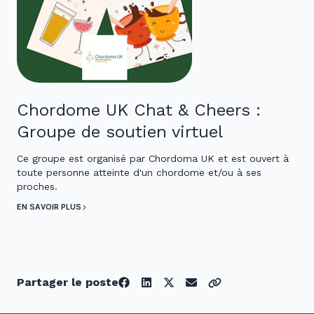
Chordome UK Chat & Cheers :
Groupe de soutien virtuel
Ce groupe est organisé par Chordoma UK et est ouvert à
toute personne atteinte d'un chordome et/ou à ses
proches.
EN SAVOIR PLUS
Partager le poste