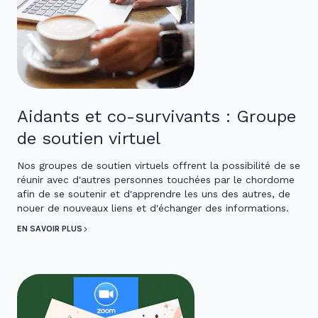
Aidants et co-survivants : Groupe
de soutien virtuel
Nos groupes de soutien virtuels offrent la possibilité de se
réunir avec d'autres personnes touchées par le chordome
afin de se soutenir et d'apprendre les uns des autres, de
nouer de nouveaux liens et d'échanger des informations.
EN SAVOIR PLUS